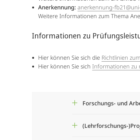
Anerkennung:
anerkennung-fb21@uni
Weitere Informationen zum Thema Ane
Informationen zu Prüfungsleis
Hier können Sie sich die
Richtlinien zum
Hier können Sie sich
Informationen zu
Forschungs- und Arb
(Lehrforschungs-)Pro