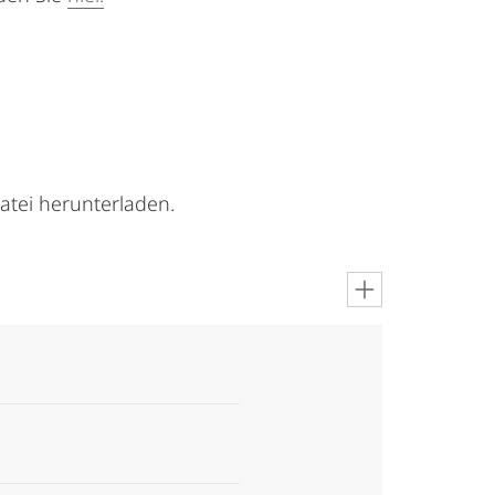
atei herunterladen.