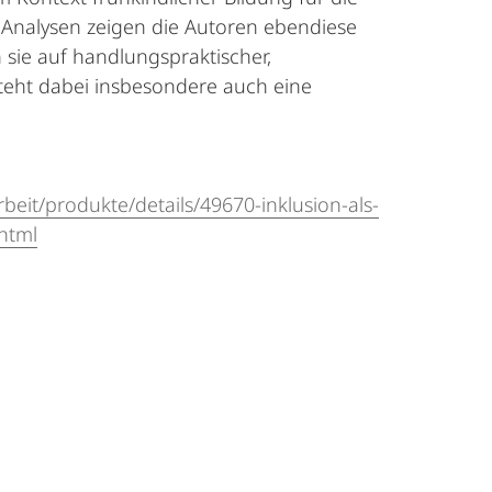
 Analysen zeigen die Autoren ebendiese
 sie auf handlungspraktischer,
steht dabei insbesondere auch eine
beit/produkte/details/49670-inklusion-als-
html