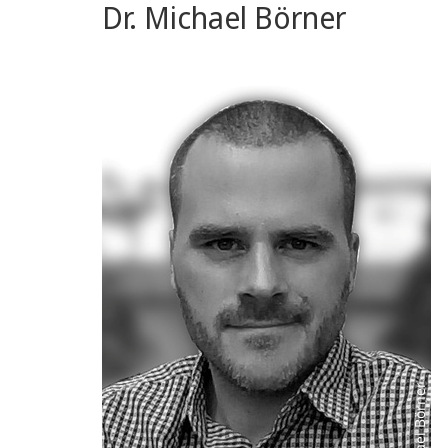
Dr. Michael Börner
Michael Börner