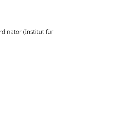
inator (Institut für