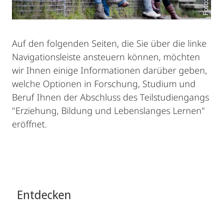
Auf den folgenden Seiten, die Sie über die linke
Navigationsleiste ansteuern können, möchten
wir Ihnen einige Informationen darüber geben,
welche Optionen in Forschung, Studium und
Beruf Ihnen der Abschluss des Teilstudiengangs
"Erziehung, Bildung und Lebenslanges Lernen"
eröffnet.
Entdecken