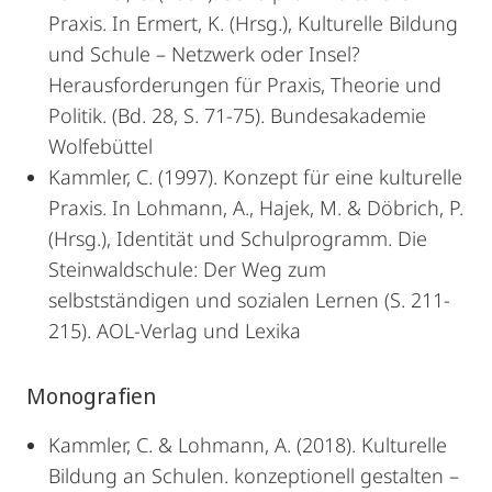
Praxis. In Ermert, K. (Hrsg.), Kulturelle Bildung
und Schule – Netzwerk oder Insel?
Herausforderungen für Praxis, Theorie und
Politik. (Bd. 28, S. 71-75). Bundesakademie
Wolfebüttel
Kammler, C. (1997). Konzept für eine kulturelle
Praxis. In Lohmann, A., Hajek, M. & Döbrich, P.
(Hrsg.), Identität und Schulprogramm. Die
Steinwaldschule: Der Weg zum
selbstständigen und sozialen Lernen (S. 211-
215). AOL-Verlag und Lexika
Monografien
Kammler, C. & Lohmann, A. (2018). Kulturelle
Bildung an Schulen. konzeptionell gestalten –