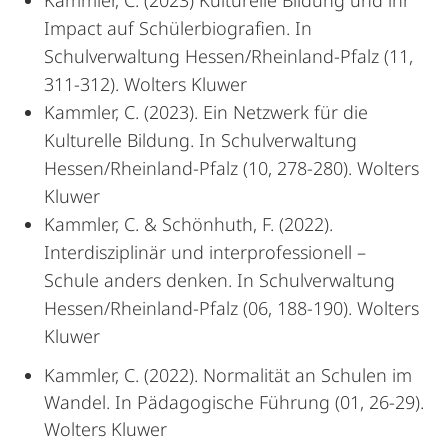
Impact auf Schülerbiografien. In
Schulverwaltung Hessen/Rheinland-Pfalz (11,
311-312). Wolters Kluwer
Kammler, C. (2023). Ein Netzwerk für die
Kulturelle Bildung. In Schulverwaltung
Hessen/Rheinland-Pfalz (10, 278-280). Wolters
Kluwer
Kammler, C. & Schönhuth, F. (2022).
Interdisziplinär und interprofessionell –
Schule anders denken. In Schulverwaltung
Hessen/Rheinland-Pfalz (06, 188-190). Wolters
Kluwer
Kammler, C. (2022). Normalität an Schulen im
Wandel. In Pädagogische Führung (01, 26-29).
Wolters Kluwer