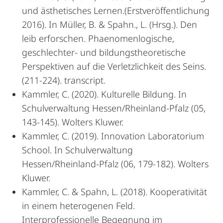
und ästhetisches Lernen.(Erstveröffentlichung
2016). In Müller, B. & Spahn., L. (Hrsg.). Den
leib erforschen. Phaenomenlogische,
geschlechter- und bildungstheoretische
Perspektiven auf die Verletzlichkeit des Seins.
(211-224). transcript.
Kammler, C. (2020). Kulturelle Bildung. In
Schulverwaltung Hessen/Rheinland-Pfalz (05,
143-145). Wolters Kluwer.
Kammler, C. (2019). Innovation Laboratorium
School. In Schulverwaltung
Hessen/Rheinland-Pfalz (06, 179-182). Wolters
Kluwer.
Kammler, C. & Spahn, L. (2018). Kooperativität
in einem heterogenen Feld.
Interprofessionelle Begegnung im