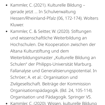
Kammler, C. (2021). Kulturelle Bildung –
gerade jetzt … In Schulverwaltung
Hessen/Rheinland-Pfalz (06, 172-174). Wolters
Kluwer.
Kammler, C. & Seitter, W. (2020). Stiftungen
und wissenschaftliche Weiterbildung an
Hochschulen. Die Kooperation zwischen der
Altana Kulturstiftung und dem
Weiterbildungsmaster „Kulturelle Bildung an
Schulen“ der Philipps-Universität Marburg.
Fallanalyse und Generalisierungspotential. In
Schröer; A. et al.: Organisation und
Zivilgesellschaft. Beiträge der Kommission
Organisationspädagogik. (Bd. 24, 105-114).
Organisation und Pädagogik. Springer VS.
Kammler, C. (2020). Wissen, kulturelle Bildung