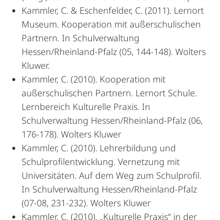
Kammler, C. & Eschenfelder, C. (2011). Lernort
Museum. Kooperation mit außerschulischen
Partnern. In Schulverwaltung
Hessen/Rheinland-Pfalz (05, 144-148). Wolters
Kluwer.
Kammler, C. (2010). Kooperation mit
außerschulischen Partnern. Lernort Schule.
Lernbereich Kulturelle Praxis. In
Schulverwaltung Hessen/Rheinland-Pfalz (06,
176-178). Wolters Kluwer
Kammler, C. (2010). Lehrerbildung und
Schulprofilentwicklung. Vernetzung mit
Universitäten. Auf dem Weg zum Schulprofil.
In Schulverwaltung Hessen/Rheinland-Pfalz
(07-08, 231-232). Wolters Kluwer
Kammler, C. (2010). „Kulturelle Praxis“ in der