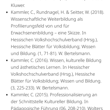
Kluwer.
Kammler, C., Rundnagel, H. & Seitter, W. (2018).
Wissenschaftliche Weiterbildung als
Profilierungsfeld von und für
Erwachsenenbildung – eine Skizze. In
Hessischen Volkshochschulverband (Hrsg.),
Hessische Blätter für Volksbildung; Wissen
und Bildung. (1, 71-81). W. Bertelsmann.
Kammler, C. (2016). Wissen, kulturelle Bildung
und ästhetisches Lernen. In Hessischer
Volkshochschulverband (Hrsg.), Hessische
Blätter für Volksbildung; Wissen und Bildung.
(3, 225-233). W. Bertelsmann.
Kammler, C. (2015). Professionalisierung an
der Schnittstelle Kultureller Bildung. In
Pädagogische Führung (06, 208-210). Wolters