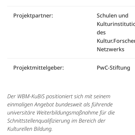
Projektpartner:
Schulen und
Kulturinstitut
des
Kultur.Forscher
Netzwerks
Projektmittelgeber:
PwC-Stiftung
Der WBM-KuBiS positioniert sich mit seinem
einmaligen Angebot bundesweit als führende
universitäre Weiterbildungsmaßnahme für die
Schnittstellenqualifizierung im Bereich der
Kulturellen Bildung.