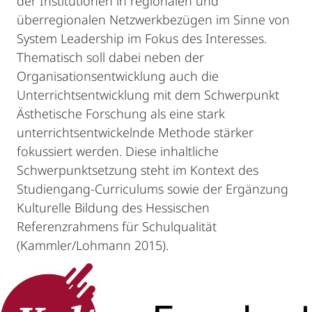
der Institutionen in regionalen und
überregionalen Netzwerkbezügen im Sinne von
System Leadership im Fokus des Interesses.
Thematisch soll dabei neben der
Organisationsentwicklung auch die
Unterrichtsentwicklung mit dem Schwerpunkt
Ästhetische Forschung als eine stark
unterrichtsentwickelnde Methode stärker
fokussiert werden. Diese inhaltliche
Schwerpunktsetzung steht im Kontext des
Studiengang-Curriculums sowie der Ergänzung
Kulturelle Bildung des Hessischen
Referenzrahmens für Schulqualität
(Kammler/Lohmann 2015).