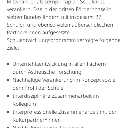
Miteinander als Lernprinzip an Schulen zu
verankern. Das in der dritten Förderphase in
sieben Bundesländern mit insgesamt 27
Schulen und ebenso vielen außerschulischen
Partner*innen aufgesetzte
Schulentwicklungsprogramm verfolgte folgende
Ziele:
Unterrichtsentwicklung in allen Fächern
durch Ästhetische Forschung
Nachhaltige Verankerung im Konzept sowie
dem Profil der Schule
Interdisziplinäre Zusammenarbeit im
Kollegium
Interprofessionelle Zusammenarbeit mit den
Kulturpartner*innen
Nachhaltige interinstitutionelle