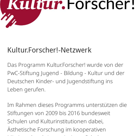
Kultur.Forscher!-Netzwerk
Das Programm Kultur.Forscher! wurde von der
PwC-Stiftung Jugend - Bildung - Kultur und der
Deutschen Kinder- und Jugendstiftung ins
Leben gerufen.
Im Rahmen dieses Programms unterstützen die
Stiftungen von 2009 bis 2016 bundesweit
Schulen und Kulturinstitutionen dabei,
Ästhetische Forschung im kooperativen