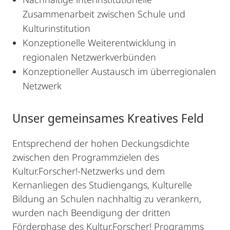
Zusammenarbeit zwischen Schule und
Kulturinstitution
Konzeptionelle Weiterentwicklung in
regionalen Netzwerkverbünden
Konzeptioneller Austausch im überregionalen
Netzwerk
Unser gemeinsames Kreatives Feld
Entsprechend der hohen Deckungsdichte
zwischen den Programmzielen des
Kultur.Forscher!-Netzwerks und dem
Kernanliegen des Studiengangs, Kulturelle
Bildung an Schulen nachhaltig zu verankern,
wurden nach Beendigung der dritten
Förderphase des Kultur.Forscher! Programms