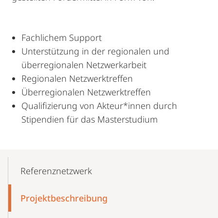
Fachlichem Support
Unterstützung in der regionalen und
überregionalen Netzwerkarbeit
Regionalen Netzwerktreffen
Überregionalen Netzwerktreffen
Qualifizierung von Akteur*innen durch
Stipendien für das Masterstudium
Mobile-
Content-
Referenznetzwerk
Navigation
Projektbeschreibung