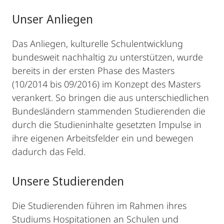
Unser Anliegen
Das Anliegen, kulturelle Schulentwicklung
bundesweit nachhaltig zu unterstützen, wurde
bereits in der ersten Phase des Masters
(10/2014 bis 09/2016) im Konzept des Masters
verankert. So bringen die aus unterschiedlichen
Bundesländern stammenden Studierenden die
durch die Studieninhalte gesetzten Impulse in
ihre eigenen Arbeitsfelder ein und bewegen
dadurch das Feld.
Unsere Studierenden
Die Studierenden führen im Rahmen ihres
Studiums Hospitationen an Schulen und