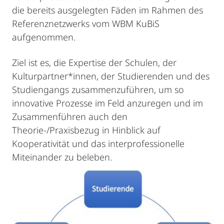
die bereits ausgelegten Fäden im Rahmen des
Referenznetzwerks vom WBM KuBiS
aufgenommen.
Ziel ist es, die Expertise der Schulen, der
Kulturpartner*innen, der Studierenden und des
Studiengangs zusammenzuführen, um so
innovative Prozesse im Feld anzuregen und im
Zusammenführen auch den
Theorie-/Praxisbezug in Hinblick auf
Kooperativität und das interprofessionelle
Miteinander zu beleben.