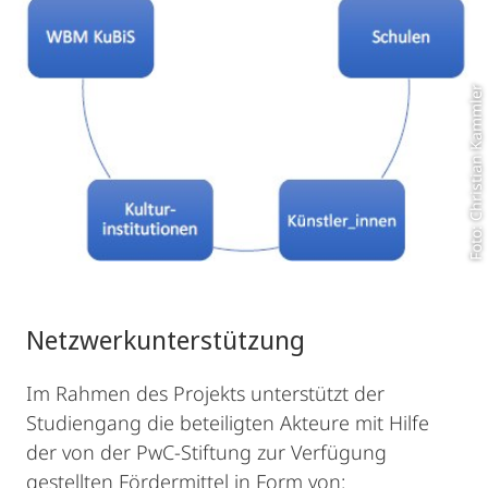
Foto: Christian Kammler
Netzwerkunterstützung
Im Rahmen des Projekts unterstützt der
Studiengang die beteiligten Akteure mit Hilfe
der von der PwC-Stiftung zur Verfügung
gestellten Fördermittel in Form von: