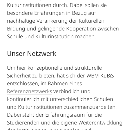
Kulturinstitutionen durch. Dabei sollen sie
besondere Erfahrungen in Bezug auf
nachhaltige Verankerung der Kulturellen
Bildung und gelingende Kooperation zwischen
Schule und Kulturinstitution machen.
Unser Netzwerk
Um hier konzeptionelle und strukturelle
Sicherheit zu bieten, hat sich der WBM KuBiS
entschlossen, im Rahmen eines
Referenznetzwerks
verbindlich und
kontinuierlich mit unterschiedlichen Schulen
und Kulturinstitutionen zusammenzuarbeiten.
Dabei steht der Erfahrungsraum für die
Studierenden und die eigene Weiterentwicklung