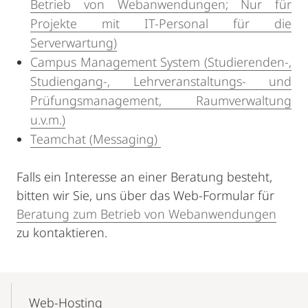
Betrieb von Webanwendungen; Nur für
Projekte mit IT-Personal für die
Serverwartung)
Campus Management System (Studierenden-,
Studiengang-, Lehrveranstaltungs- und
Prüfungsmanagement, Raumverwaltung
u.v.m.)
Teamchat (Messaging)
Falls ein Interesse an einer Beratung besteht,
bitten wir Sie, uns über das Web-Formular für
Beratung zum Betrieb von Webanwendungen
zu kontaktieren.
Mobile-
Content-
Web-Hosting
Navigation