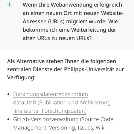
Wenn Ihre Webanwendung erfolgreich
an einen neuen Ort mit neuen Website-
Adressen (URLs) migriert wurde: Wie
bekomme ich eine Weiterleitung der
alten URLs zu neuen URLs?
Als Alternative stehen Ihnen die folgenden
zentralen Dienste der Philipps-Universität zur
Verfügung:
Forschungsdatenrepositorium
dataUMR (Publikation und Archivierung
finalisierter Forschungsdaten)
GitLab-Versionsverwaltung (Source Code
Management, Versioning, Issues, Wiki,