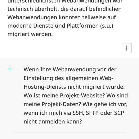
unterschiedlichsten Webanwendungen war
technisch überholt, die darauf befindlichen
Webanwendungen konnten teilweise auf
moderne Dienste und Plattformen (s.u.)
migriert werden.
en
Wenn Ihre Webanwendung vor der
Einstellung des allgemeinen Web-
Hosting-Diensts nicht migriert wurde:
Wo ist meine Projekt-Website? Wo sind
meine Projekt-Daten? Wie gehe ich vor,
wenn ich mich via SSH, SFTP oder SCP
nicht anmelden kann?