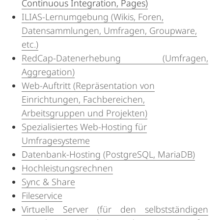
Continuous Integration, Pages)
ILIAS-Lernumgebung (Wikis, Foren,
Datensammlungen, Umfragen, Groupware,
etc.)
RedCap-Datenerhebung (Umfragen,
Aggregation)
Web-Auftritt (Repräsentation von
Einrichtungen, Fachbereichen,
Arbeitsgruppen und Projekten)
Spezialisiertes Web-Hosting für
Umfragesysteme
Datenbank-Hosting (PostgreSQL, MariaDB)
Hochleistungsrechnen
Sync & Share
Fileservice
Virtuelle Server (für den selbstständigen