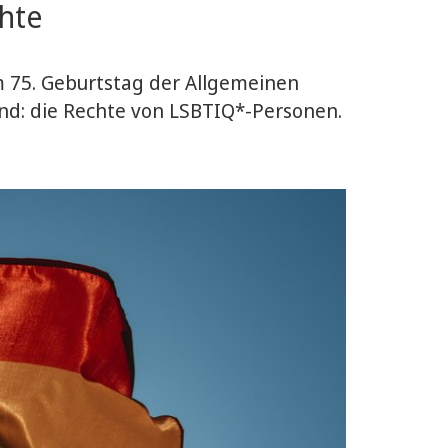
hte
um 75. Geburtstag der Allgemeinen
nd: die Rechte von LSBTIQ*-Personen.