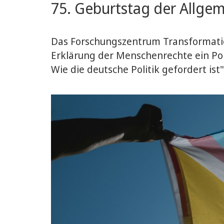
75. Geburtstag der Allge
Das Forschungszentrum Transformations
Erklärung der Menschenrechte ein Po
Wie die deutsche Politik gefordert ist"