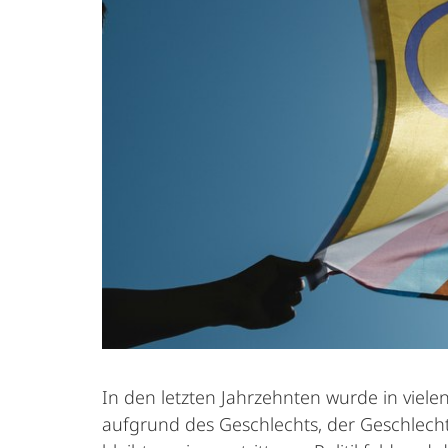
In den letzten Jahrzehnten wurde in vie
aufgrund des Ge­schlechts, der Geschlecht