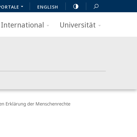
PORTALE
ENGLISH
International
Universität
nen Erklärung der Menschenrechte