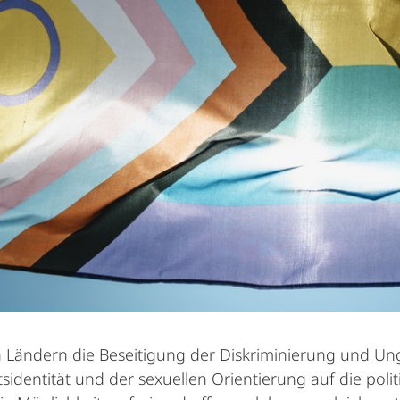
len Ländern die Be­seitigung der Diskriminierung und
sidentität und der sexuellen Orientierung auf die pol