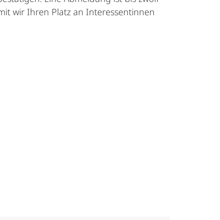
it wir Ihren Platz an Interessentinnen