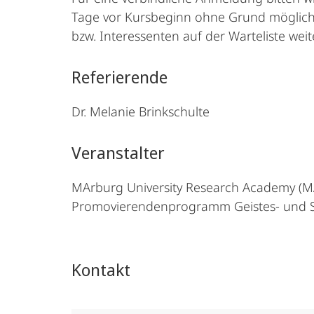
Tage vor Kursbeginn ohne Grund möglich. I
bzw. Interessenten auf der Warteliste we
Referierende
Dr. Melanie Brinkschulte
Veranstalter
MArburg University Research Academy (
Promovierendenprogramm Geistes- und S
Kontakt