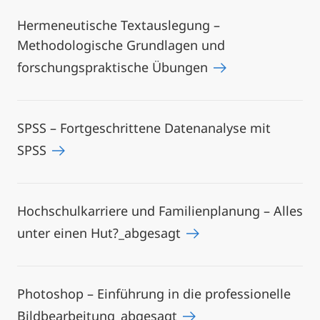
Hermeneutische Textauslegung –
Methodologische Grundlagen und
forschungspraktische Übungen
SPSS – Fortgeschrittene Datenanalyse mit
SPSS
Hochschulkarriere und Familienplanung – Alles
unter einen Hut?_abgesagt
Photoshop – Einführung in die professionelle
Bildbearbeitung_abgesagt