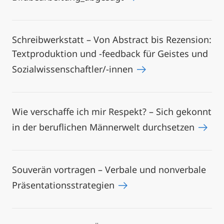
Schreibwerkstatt – Von Abstract bis Rezension:
Textproduktion und -feedback für Geistes und
Sozialwissenschaftler/-innen
Wie verschaffe ich mir Respekt? – Sich gekonnt
in der beruflichen Männerwelt durchsetzen
Souverän vortragen – Verbale und nonverbale
Präsentationsstrategien