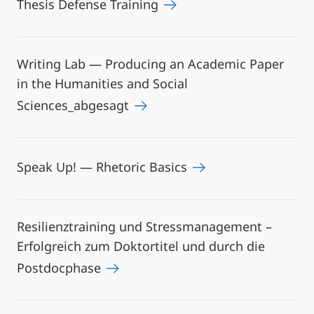
Thesis Defense Training
Writing Lab — Producing an Academic Paper
in the Humanities and Social
Sciences_abgesagt
Speak Up! — Rhetoric Basics
Resilienztraining und Stressmanagement –
Erfolgreich zum Doktortitel und durch die
Postdocphase