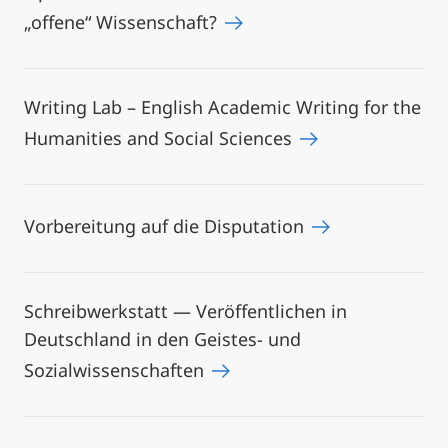
„offene“ Wissenschaft?
Writing Lab – English Academic Writing for the
Humanities and Social Sciences
Vorbereitung auf die Disputation
Schreibwerkstatt — Veröffentlichen in
Deutschland in den Geistes- und
Sozialwissenschaften