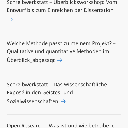
Schreibwerkstatt – Überblicksworkshop: Vom
Entwurf bis zum Einreichen der Dissertation
Welche Methode passt zu meinem Projekt? –
Qualitative und quantitative Methoden im
Überblick_abgesagt
Schreibwerkstatt – Das wissenschaftliche
Exposé in den Geistes- und
Sozialwissenschaften
Open Research – Was ist und wie betreibe ich