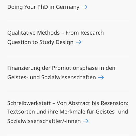
Doing Your PhD in Germany
Qualitative Methods – From Research
Question to Study Design
Finanzierung der Promotionsphase in den
Geistes- und Sozialwissenschaften
Schreibwerkstatt – Von Abstract bis Rezension:
Textsorten und ihre Merkmale für Geistes- und
Sozialwissenschaftler/-innen