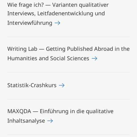
Wie frage ich? — Varianten qualitativer
Interviews, Leitfadenentwicklung und
Interviewführung
Writing Lab — Getting Published Abroad in the
Humanities and Social Sciences
Statistik-Crashkurs
MAXQDA — Einführung in die qualitative
Inhaltsanalyse