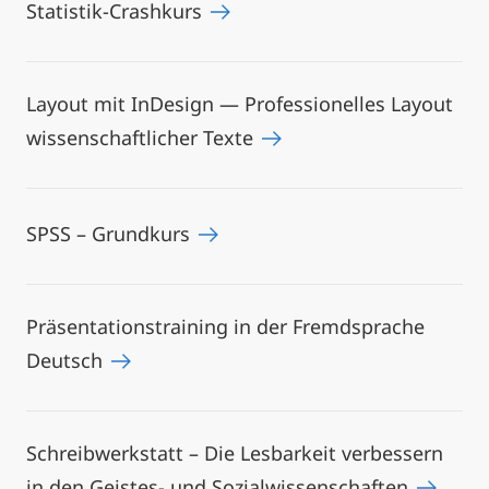
Statistik-Crashkurs
Layout mit InDesign — Professionelles Layout
wissenschaftlicher Texte
SPSS – Grundkurs
Präsentationstraining in der Fremdsprache
Deutsch
Schreibwerkstatt – Die Lesbarkeit verbessern
in den Geistes- und Sozialwissenschaften