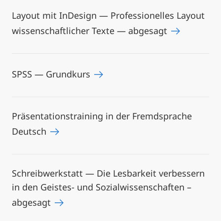
Layout mit InDesign — Professionelles Layout
wissenschaftlicher Texte — abgesagt
SPSS — Grundkurs
Präsentationstraining in der Fremdsprache
Deutsch
Schreibwerkstatt — Die Lesbarkeit verbessern
in den Geistes- und Sozialwissenschaften –
abgesagt