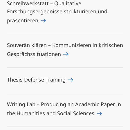
Schreibwerkstatt – Qualitative
Forschungsergebnisse strukturieren und
präsentieren
Souverän klären – Kommunizieren in kritischen
Gesprächssituationen
Thesis Defense Training
Writing Lab – Producing an Academic Paper in
the Humanities and Social Sciences