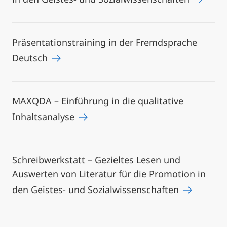
Präsentationstraining in der Fremdsprache
Deutsch
MAXQDA – Einführung in die qualitative
Inhaltsanalyse
Schreibwerkstatt – Gezieltes Lesen und
Auswerten von Literatur für die Promotion in
den Geistes- und Sozialwissenschaften