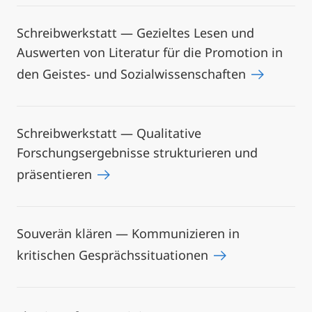
Schreibwerkstatt — Gezieltes Lesen und
Auswerten von Literatur für die Promotion in
den Geistes- und Sozialwissenschaften
Schreibwerkstatt — Qualitative
Forschungsergebnisse strukturieren und
präsentieren
Souverän klären — Kommunizieren in
kritischen Gesprächssituationen