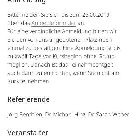
Bitte melden Sie sich bis zum 25.06.2019
über das
Anmeldeformular
an.
Für eine verbindliche Anmeldung bitten wir
Sie den von uns angebotenen Platz noch
einmal zu bestätigen. Eine Abmeldung ist bis
zu zwölf Tage vor Kursbeginn ohne Grund
möglich. Danach ist das Teilnahmeentgelt
auch dann zu entrichten, wenn Sie nicht am
Kurs teilnehmen.
Referierende
Jörg Benthien, Dr. Michael Hinz, Dr. Sarah Weber
Veranstalter