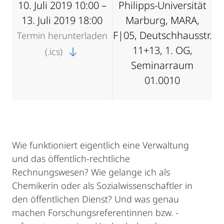
10. Juli 2019 10:00 –
Philipps-Universität
13. Juli 2019 18:00
Marburg, MARA,
F|05, Deutschhausstr.
Termin herunterladen
11+13, 1. OG,
(.ics)
Seminarraum
01.0010
Wie funktioniert eigentlich eine Verwaltung
und das öffentlich-rechtliche
Rechnungswesen? Wie gelange ich als
Chemikerin oder als Sozialwissenschaftler in
den öffentlichen Dienst? Und was genau
machen Forschungsreferentinnen bzw. -