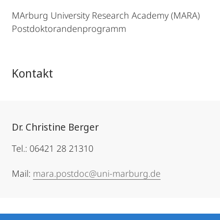
MArburg University Research Academy (MARA)
Postdoktorandenprogramm
Kontakt
Dr. Christine Berger
Tel.: 06421 28 21310
Mail:
mara.postdoc@uni-marburg.de