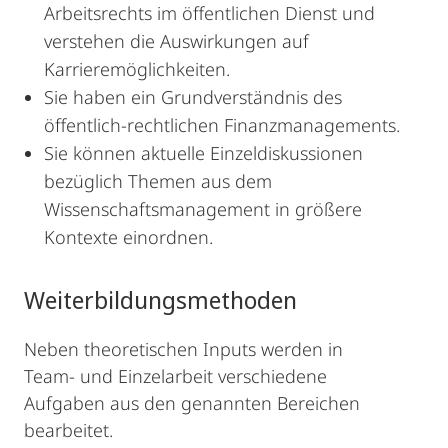
Arbeitsrechts im öffentlichen Dienst und
verstehen die Auswirkungen auf
Karrieremöglichkeiten.
Sie haben ein Grundverständnis des
öffentlich-rechtlichen Finanzmanagements.
Sie können aktuelle Einzeldiskussionen
bezüglich Themen aus dem
Wissenschaftsmanagement in größere
Kontexte einordnen.
Weiterbildungsmethoden
Neben theoretischen Inputs werden in
Team- und Einzelarbeit verschiedene
Aufgaben aus den genannten Bereichen
bearbeitet.