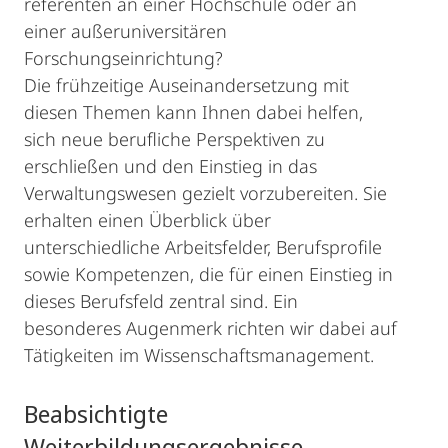
referenten an einer Hochschule oder an
einer außeruniversitären
Forschungseinrichtung?
Die frühzeitige Auseinandersetzung mit
diesen Themen kann Ihnen dabei helfen,
sich neue berufliche Perspektiven zu
erschließen und den Einstieg in das
Verwaltungswesen gezielt vorzubereiten. Sie
erhalten einen Überblick über
unterschiedliche Arbeitsfelder, Berufsprofile
sowie Kompetenzen, die für einen Einstieg in
dieses Berufsfeld zentral sind. Ein
besonderes Augenmerk richten wir dabei auf
Tätigkeiten im Wissenschaftsmanagement.
Beabsichtigte
Weiterbildungsergebnisse