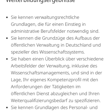
Sie kennen verwaltungsrechtliche
Grundlagen, die für einen Einstieg in
administrative Berufsfelder notwendig sind.
Sie kennen die Grundzüge des Aufbaus der
öffentlichen Verwaltung in Deutschland und
spezieller des Wissenschaftssystems.
Sie haben einen Überblick über verschiedene
Arbeitsfelder der Verwaltung, inklusive des
Wissenschaftsmanagements, und sind in der
Lage, Ihr eigenes Kompetenzprofil mit den
Anforderungen der Tätigkeiten im
öffentlichen Dienst abzugleichen und Ihren
Weiterqualifizierungsbedarf zu spezifizieren.
Sie kennen Grundlagen des Personal- und