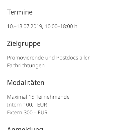
Termine
10.–13.07.2019, 10:00–18:00 h
Zielgruppe
Promovierende und Postdocs aller
Fachrichtungen
Modalitäten
Maximal 15 Teilnehmende
Intern
100,– EUR
Extern
300,– EUR
Anmeldung