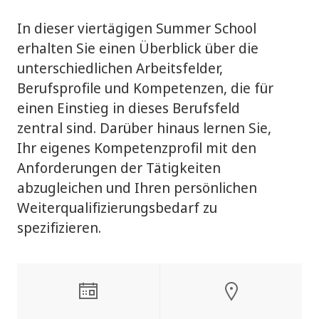
In dieser viertägigen Summer School
erhalten Sie einen Überblick über die
unterschiedlichen Arbeitsfelder,
Berufsprofile und Kompetenzen, die für
einen Einstieg in dieses Berufsfeld
zentral sind. Darüber hinaus lernen Sie,
Ihr eigenes Kompetenzprofil mit den
Anforderungen der Tätigkeiten
abzugleichen und Ihren persönlichen
Weiterqualifizierungsbedarf zu
spezifizieren.