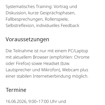
Systematisches Training: Vortrag und
Diskussion, kurze Gesprächsphasen,
Fallbesprechungen, Rollenspiele,
Selbstreflexion, individuelles Feedback
Voraussetzungen
Die Teilnahme ist nur mit einem PC/Laptop
mit aktuellem Browser (empfohlen: Chrome
oder Firefox) sowie Headset (bzw.
Lautsprecher und Mikrofon), Webcam plus
einer stabilen Internetverbindung möglich.
Termine
16.06.2026, 9:00–17:00 Uhr und