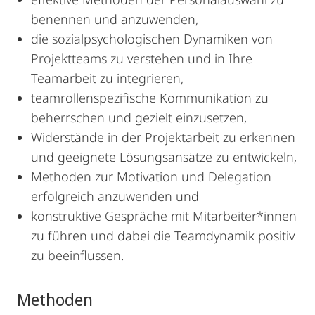
benennen und anzuwenden,
die sozialpsychologischen Dynamiken von
Projektteams zu verstehen und in Ihre
Teamarbeit zu integrieren,
teamrollenspezifische Kommunikation zu
beherrschen und gezielt einzusetzen,
Widerstände in der Projektarbeit zu erkennen
und geeignete Lösungsansätze zu entwickeln,
Methoden zur Motivation und Delegation
erfolgreich anzuwenden und
konstruktive Gespräche mit Mitarbeiter*innen
zu führen und dabei die Teamdynamik positiv
zu beeinflussen.
Methoden