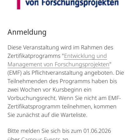
Anmeldung
Diese Veranstaltung wird im Rahmen des
Zertifikatprogramms "
Entwicklung und
Management von Forschungsprojekten
"
(EMF) als Pflichtveranstaltung angeboten. Die
Teilnehmenden des Programms haben bis
zwei Wochen vor Kursbeginn ein
Vorbuchungsrecht. Wenn Sie nicht am EMF-
Zertifikatsprogramm teilnehmen, kommen
Sie zunächst auf die Warteliste.
Bitte melden Sie sich bis zum 01.06.2026
über
Campus Events
an.