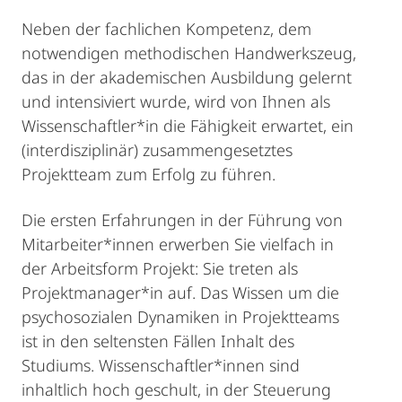
Neben der fachlichen Kompetenz, dem
notwendigen methodischen Handwerkszeug,
das in der akademischen Ausbildung gelernt
und intensiviert wurde, wird von Ihnen als
Wissenschaftler*in die Fähigkeit erwartet, ein
(interdisziplinär) zusammengesetztes
Projektteam zum Erfolg zu führen.
Die ersten Erfahrungen in der Führung von
Mitarbeiter*innen erwerben Sie vielfach in
der Arbeitsform Projekt: Sie treten als
Projektmanager*in auf. Das Wissen um die
psychosozialen Dynamiken in Projektteams
ist in den seltensten Fällen Inhalt des
Studiums. Wissenschaftler*innen sind
inhaltlich hoch geschult, in der Steuerung