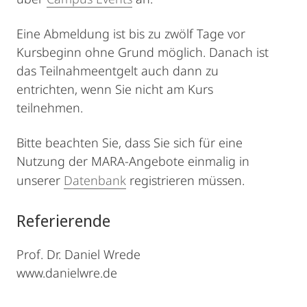
Eine Abmeldung ist bis zu zwölf Tage vor
Kursbeginn ohne Grund möglich. Danach ist
das Teilnahmeentgelt auch dann zu
entrichten, wenn Sie nicht am Kurs
teilnehmen.
Bitte beachten Sie, dass Sie sich für eine
Nutzung der MARA-Angebote einmalig in
unserer
Datenbank
registrieren müssen.
Referierende
Prof. Dr. Daniel Wrede
www.danielwre.de