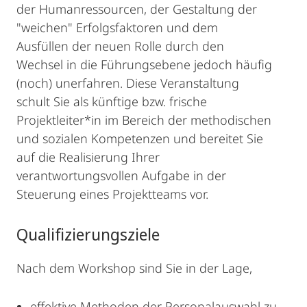
der Humanressourcen, der Gestaltung der
"weichen" Erfolgsfaktoren und dem
Ausfüllen der neuen Rolle durch den
Wechsel in die Führungsebene jedoch häufig
(noch) unerfahren. Diese Veranstaltung
schult Sie als künftige bzw. frische
Projektleiter*in im Bereich der methodischen
und sozialen Kompetenzen und bereitet Sie
auf die Realisierung Ihrer
verantwortungsvollen Aufgabe in der
Steuerung eines Projektteams vor.
Qualifizierungsziele
Nach dem Workshop sind Sie in der Lage,
effektive Methoden der Personalauswahl zu