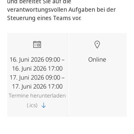
und bereitet Sie auf die
verantwortungsvollen Aufgaben bei der
Steuerung eines Teams vor.
16. Juni 2026 09:00 –
Online
16. Juni 2026 17:00
17. Juni 2026 09:00 –
17. Juni 2026 17:00
Termine herunterladen
(.ics)