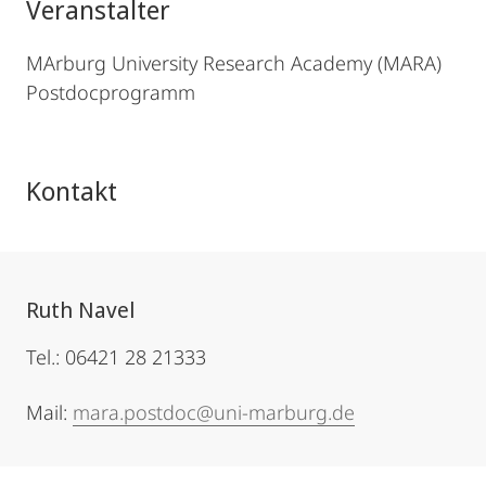
Veranstalter
MArburg University Research Academy (MARA)
Postdocprogramm
Kontakt
Ruth Navel
Tel.: 06421 28 21333
Mail:
mara.postdoc@uni-marburg.de