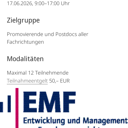
17.06.2026, 9:00–17:00 Uhr
Zielgruppe
Promovierende und Postdocs aller
Fachrichtungen
Modalitäten
Maximal 12 Teilnehmende
Teilnahmeentgelt
50,– EUR