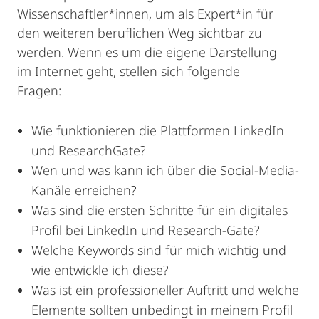
Wissenschaftler*innen, um als Expert*in für
den weiteren beruflichen Weg sichtbar zu
werden. Wenn es um die eigene Darstellung
im Internet geht, stellen sich folgende
Fragen:
Wie funktionieren die Plattformen LinkedIn
und ResearchGate?
Wen und was kann ich über die Social-Media-
Kanäle erreichen?
Was sind die ersten Schritte für ein digitales
Profil bei LinkedIn und Research-Gate?
Welche Keywords sind für mich wichtig und
wie entwickle ich diese?
Was ist ein professioneller Auftritt und welche
Elemente sollten unbedingt in meinem Profil