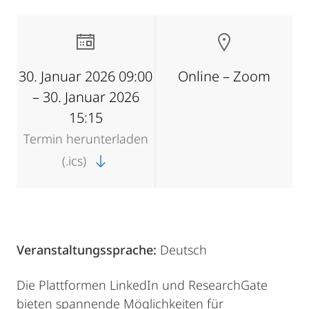
30. Januar 2026 09:00
Online – Zoom
– 30. Januar 2026
15:15
Termin herunterladen
(.ics)
Veranstaltungssprache:
Deutsch
Die Plattformen LinkedIn und ResearchGate
bieten spannende Möglichkeiten für