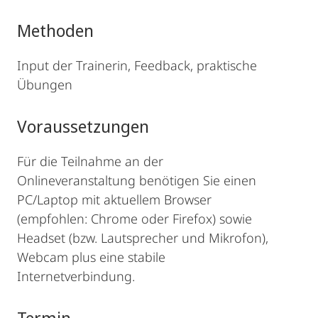
Methoden
Input der Trainerin, Feedback, praktische
Übungen
Voraussetzungen
Für die Teilnahme an der
Onlineveranstaltung benötigen Sie einen
PC/Laptop mit aktuellem Browser
(empfohlen: Chrome oder Firefox) sowie
Headset (bzw. Lautsprecher und Mikrofon),
Webcam plus eine stabile
Internetverbindung.
Termin