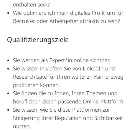
enthalten sein?
Wie optimiere ich mein digitales Profil, um für
Recruiter oder Arbeitgeber attraktiv zu sein?
Qualifizierungsziele
Sie werden als Expert*in online sichtbar.
Sie wissen, inwiefern Sie von LinkedIn und
ResearchGate für Ihren weiteren Karriereweg
profitieren können.
Sie finden die zu Ihnen, Ihren Themen und
beruflichen Zielen passende Online-Plattform.
Sie wissen, wie Sie diese Plattformen zur
Steigerung Ihrer Reputation und Sichtbarkeit
nutzen.