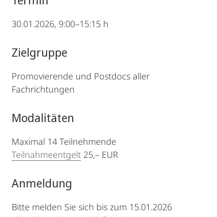
30.01.2026, 9:00–15:15 h
Zielgruppe
Promovierende und Postdocs aller
Fachrichtungen
Modalitäten
Maximal 14 Teilnehmende
Teilnahmeentgelt
25,– EUR
Anmeldung
Bitte melden Sie sich bis zum 15.01.2026