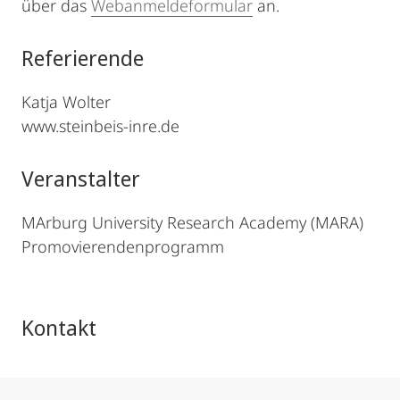
über das
Webanmeldeformular
an.
Referierende
Katja Wolter
www.steinbeis-inre.de
Veranstalter
MArburg University Research Academy (MARA)
Promovierendenprogramm
Kontakt