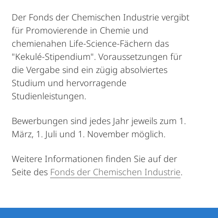
Der Fonds der Chemischen Industrie vergibt
für Promovierende in Chemie und
chemienahen Life-Science-Fächern das
"Kekulé-Stipendium". Voraussetzungen für
die Vergabe sind ein zügig absolviertes
Studium und hervorragende
Studienleistungen.
Bewerbungen sind jedes Jahr jeweils zum 1.
März, 1. Juli und 1. November möglich.
Weitere Informationen finden Sie auf der
Seite des
Fonds der Chemischen Industrie
.
Kontakt
Kontaktinformationen