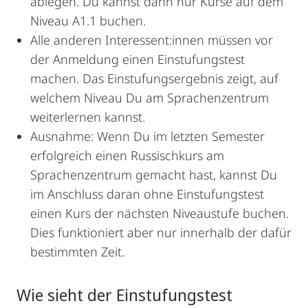
ablegen. Du kannst dann nur Kurse auf dem
Niveau A1.1 buchen.
Alle anderen Interessent:innen müssen vor
der Anmeldung einen Einstufungstest
machen. Das Einstufungsergebnis zeigt, auf
welchem Niveau Du am Sprachenzentrum
weiterlernen kannst.
Ausnahme: Wenn Du im letzten Semester
erfolgreich einen Russischkurs am
Sprachenzentrum gemacht hast, kannst Du
im Anschluss daran ohne Einstufungstest
einen Kurs der nächsten Niveaustufe buchen.
Dies funktioniert aber nur innerhalb der dafür
bestimmten Zeit.
Wie sieht der Einstufungstest