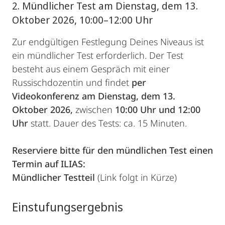
2. Mündlicher Test am Dienstag, dem 13.
Oktober 2026, 10:00–12:00 Uhr
Zur endgültigen Festlegung Deines Niveaus ist
ein mündlicher Test erforderlich. Der Test
besteht aus einem Gespräch mit einer
Russischdozentin und findet
per
Videokonferenz am Dienstag, dem 13.
Oktober 2026,
zwischen
10:00 Uhr und 12:00
Uhr
statt. Dauer des Tests: ca. 15 Minuten.
Reserviere bitte für den mündlichen Test einen
Termin auf ILIAS:
Mündlicher Testteil
(Link folgt in Kürze)
Einstufungsergebnis