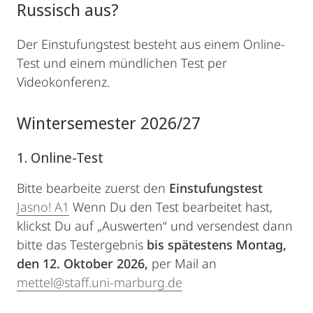
Russisch aus?
Der Einstufungstest besteht aus einem Online-
Test und einem mündlichen Test per
Videokonferenz.
Wintersemester 2026/27
1. Online-Test
Bitte bearbeite zuerst den
Einstufungstest
Jasno! A1
Wenn Du den Test bearbeitet hast,
klickst Du auf „Auswerten“ und versendest dann
bitte das Testergebnis
bis spätestens Montag,
den 12. Oktober 2026,
per Mail an
mettel@staff.uni-marburg.de