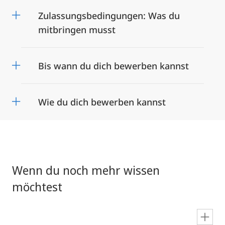
Zulassungsbedingungen: Was du
mitbringen musst
Bis wann du dich bewerben kannst
Wie du dich bewerben kannst
Wenn du noch mehr wissen
möchtest
en