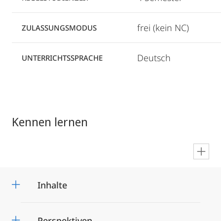
frei (kein NC)
ZULASSUNGSMODUS
Deutsch
UNTERRICHTSSPRACHE
Kennen lernen
en
Inhalte
Perspektiven