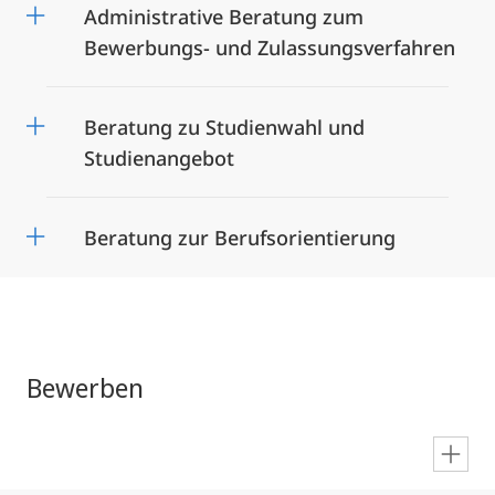
Administrative Beratung zum
Bewerbungs- und Zulassungsverfahren
Beratung zu Studienwahl und
Studienangebot
Beratung zur Berufsorientierung
Bewerben
en