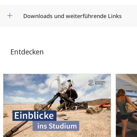
Downloads und weiterführende Links
Entdecken