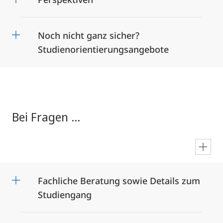
Noch nicht ganz sicher?
Studienorientierungsangebote
Bei Fragen ...
en
Fachliche Beratung sowie Details zum
Studiengang