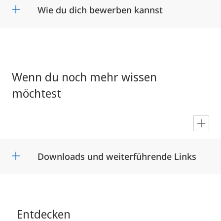
Wie du dich bewerben kannst
Wenn du noch mehr wissen
möchtest
en
Downloads und weiterführende Links
Entdecken