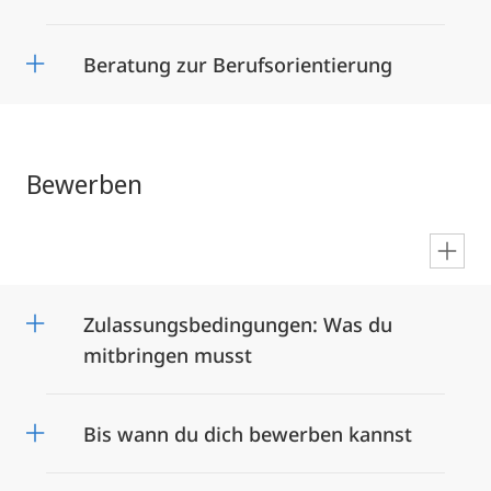
Beratung zur Berufsorientierung
Bewerben
en
Zulassungsbedingungen: Was du
mitbringen musst
Bis wann du dich bewerben kannst