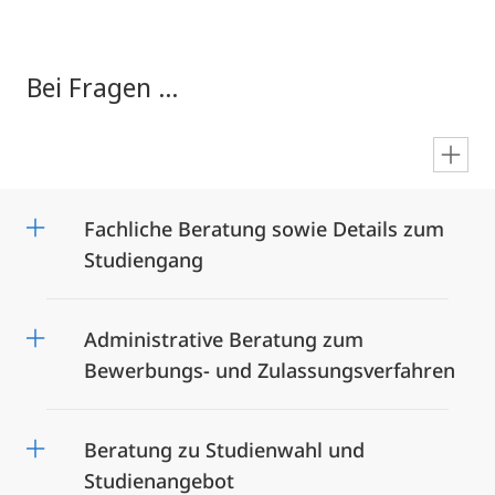
Bei Fragen ...
en
Fachliche Beratung sowie Details zum
Studiengang
Administrative Beratung zum
Bewerbungs- und Zulassungsverfahren
Beratung zu Studienwahl und
Studienangebot