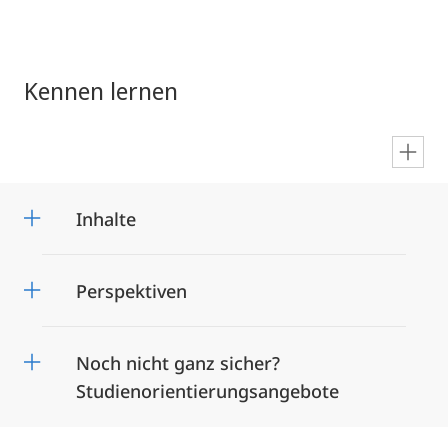
Kennen lernen
en
Inhalte
Perspektiven
Noch nicht ganz sicher?
Studienorientierungsangebote