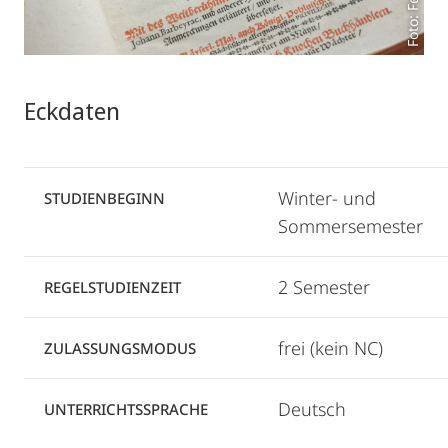
Eckdaten
Winter- und
STUDIENBEGINN
Sommersemester
2 Semester
REGELSTUDIENZEIT
frei (kein NC)
ZULASSUNGSMODUS
Deutsch
UNTERRICHTSSPRACHE