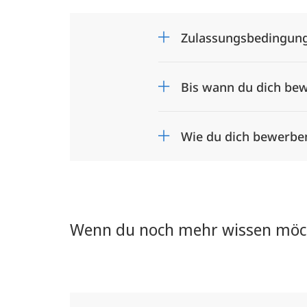
Zulassungsbedingung
Bis wann du dich be
Wie du dich bewerbe
Wenn du noch mehr wissen möc