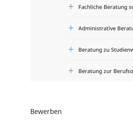
Fachliche Beratung s
Administrative Bera
Beratung zu Studien
Beratung zur Berufso
Bewerben