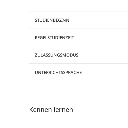
STUDIENBEGINN
REGELSTUDIENZEIT
ZULASSUNGSMODUS
UNTERRICHTSSPRACHE
Kennen lernen