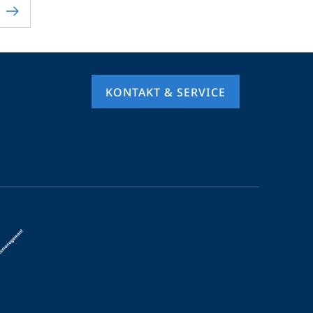
KONTAKT & SERVICE