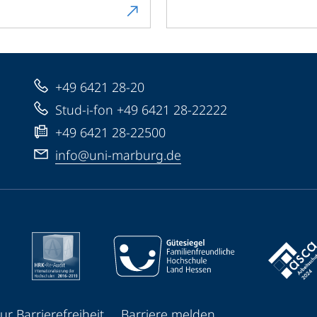
+49 6421 28-20
Stud-i-fon +49 6421 28-22222
+49 6421 28-22500
info@uni-marburg.de
ur Barrierefreiheit
Barriere melden