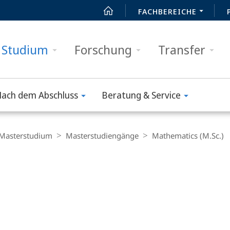
FACHBEREICHE
Studium
Forschung
Transfer
ach dem Abschluss
Beratung & Service
Masterstudium
Masterstudiengänge
Mathematics (M.Sc.)