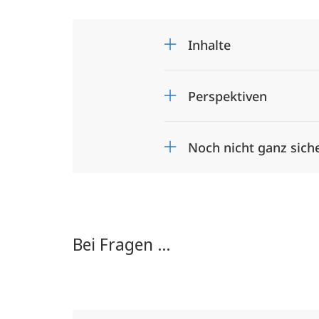
Inhalte
Perspektiven
Noch nicht ganz sich
Bei Fragen ...