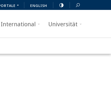
PORTALE
ENGLISH
International
Universität