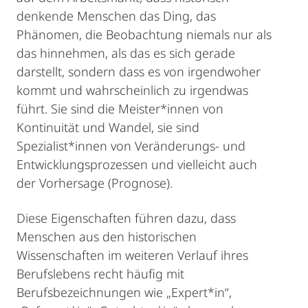
denkende Menschen das Ding, das
Phänomen, die Beobachtung niemals nur als
das hinnehmen, als das es sich gerade
darstellt, sondern dass es von irgendwoher
kommt und wahrscheinlich zu irgendwas
führt. Sie sind die Meister*innen von
Kontinuität und Wandel, sie sind
Spezialist*innen von Veränderungs- und
Entwicklungsprozessen und vielleicht auch
der Vorhersage (Prognose).
Diese Eigenschaften führen dazu, dass
Menschen aus den historischen
Wissenschaften im weiteren Verlauf ihres
Berufslebens recht häufig mit
Berufsbezeichnungen wie „Expert*in“,