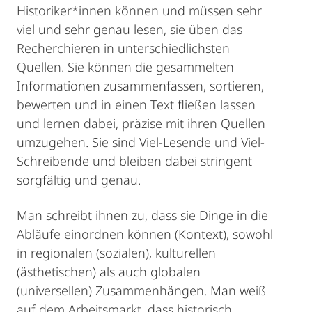
Historiker*innen können und müssen sehr
viel und sehr genau lesen, sie üben das
Recherchieren in unterschiedlichsten
Quellen. Sie können die gesammelten
Informationen zusammenfassen, sortieren,
bewerten und in einen Text fließen lassen
und lernen dabei, präzise mit ihren Quellen
umzugehen. Sie sind Viel-Lesende und Viel-
Schreibende und bleiben dabei stringent
sorgfältig und genau.
Man schreibt ihnen zu, dass sie Dinge in die
Abläufe einordnen können (Kontext), sowohl
in regionalen (sozialen), kulturellen
(ästhetischen) als auch globalen
(universellen) Zusammenhängen. Man weiß
auf dem Arbeitsmarkt, dass historisch