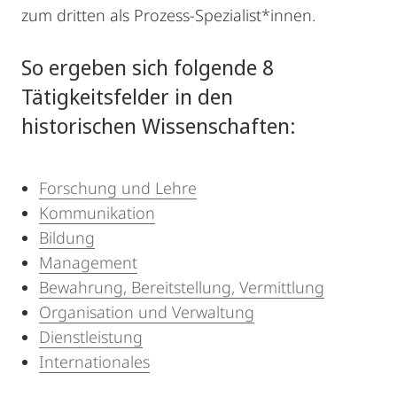
zum dritten als Prozess-Spezialist*innen.
So ergeben sich folgende 8
Tätigkeitsfelder in den
historischen Wissenschaften:
Forschung und Lehre
Kommunikation
Bildung
Management
Bewahrung, Bereitstellung, Vermittlung
Organisation und Verwaltung
Dienstleistung
Internationales