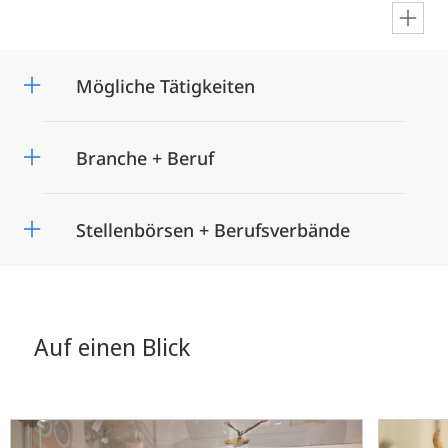
en
Mögliche Tätigkeiten
Branche + Beruf
Stellenbörsen + Berufsverbände
Auf einen Blick