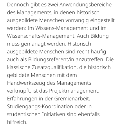
Dennoch gibt es zwei Anwendungsbereiche
des Managements, in denen historisch
ausgebildete Menschen vorrangig eingestellt
werden: Im Wissens-Management und im
Wissenschafts-Management. Auch Bildung
muss gemanagt werden: Historisch
ausgebildete Menschen sind recht häufig
auch als Bildungsreferent/in anzutreffen. Die
klassische Zusatzqualifikation, die historisch
gebildete Menschen mit dem
Handwerkszeug des Managements
verknüpft, ist das Projektmanagement.
Erfahrungen in der Gremienarbeit,
Studiengangs-Koordination oder in
studentischen Initiativen sind ebenfalls
hilfreich.