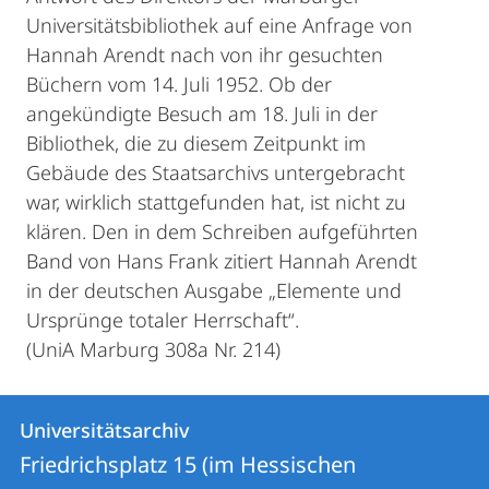
Universitätsbibliothek auf eine Anfrage von
Hannah Arendt nach von ihr gesuchten
Büchern vom 14. Juli 1952. Ob der
angekündigte Besuch am 18. Juli in der
Bibliothek, die zu diesem Zeitpunkt im
Gebäude des Staatsarchivs untergebracht
war, wirklich stattgefunden hat, ist nicht zu
klären. Den in dem Schreiben aufgeführten
Band von Hans Frank zitiert Hannah Arendt
in der deutschen Ausgabe „Elemente und
Ursprünge totaler Herrschaft“.
(UniA Marburg 308a Nr. 214)
Kontakt
Kontaktinformationen
Universitätsarchiv
Universitätsarchiv
und
Friedrichsplatz 15 (im Hessischen