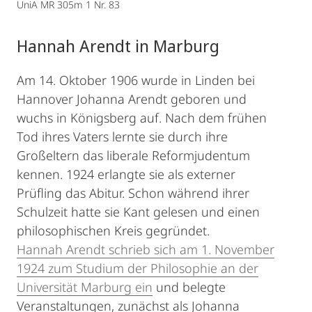
UniA MR 305m 1 Nr. 83
Hannah Arendt in Marburg
Am 14. Oktober 1906 wurde in Linden bei
Hannover Johanna Arendt geboren und
wuchs in Königsberg auf. Nach dem frühen
Tod ihres Vaters lernte sie durch ihre
Großeltern das liberale Reformjudentum
kennen. 1924 erlangte sie als externer
Prüfling das Abitur. Schon während ihrer
Schulzeit hatte sie Kant gelesen und einen
philosophischen Kreis gegründet.
Hannah Arendt schrieb sich am 1. November
1924 zum Studium der Philosophie an der
Universität Marburg ein
und belegte
Veranstaltungen, zunächst als Johanna