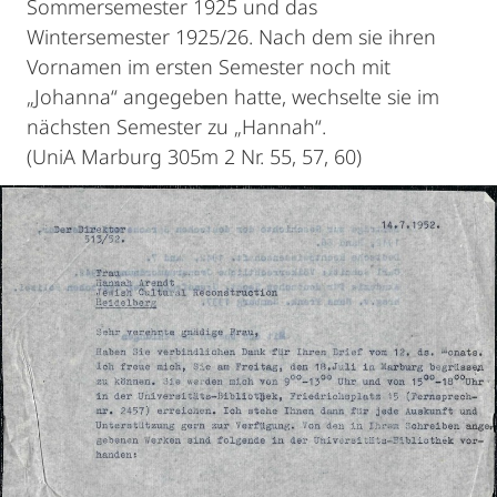
Sommersemester 1925 und das
Wintersemester 1925/26. Nach dem sie ihren
Vornamen im ersten Semester noch mit
„Johanna“ angegeben hatte, wechselte sie im
nächsten Semester zu „Hannah“.
(UniA Marburg 305m 2 Nr. 55, 57, 60)