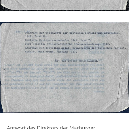
Antwort des Direktors der Marburger