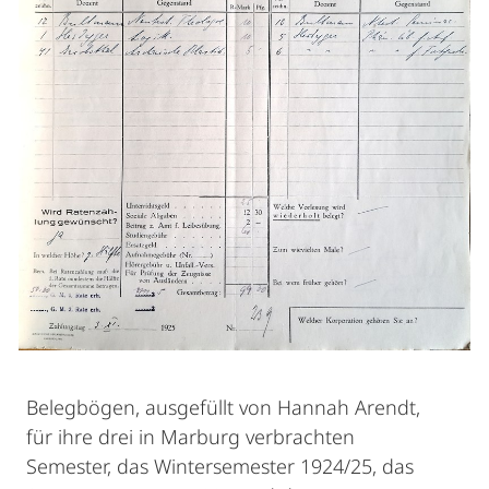
Belegbögen, ausgefüllt von Hannah Arendt,
für ihre drei in Marburg verbrachten
Semester, das Wintersemester 1924/25, das