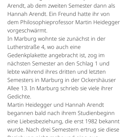
Arendt, ab dem zweiten Semester dann als
Hannah Arendt. Ein Freund hatte ihr von
dem Philosophieprofessor Martin Heidegger
vorgeschwärmt.
In Marburg wohnte sie zunächst in der
Lutherstraße 4, wo auch eine
Gedenkplakette angebracht ist, zog im
nächsten Semester an den Schlag 1 und
lebte während ihres dritten und letzten
Semesters in Marburg in der Ockershäuser
Allee 13. In Marburg schrieb sie viele ihrer
Gedichte.
Martin Heidegger und Hannah Arendt
begannen bald nach ihrem Studienbeginn
eine Liebesbeziehung, die erst 1982 bekannt
wurde. Nach drei Semestern ertrug sie diese