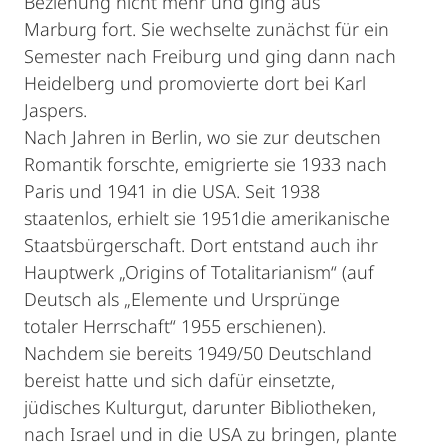
Beziehung nicht mehr und ging aus
Marburg fort. Sie wechselte zunächst für ein
Semester nach Freiburg und ging dann nach
Heidelberg und promovierte dort bei Karl
Jaspers.
Nach Jahren in Berlin, wo sie zur deutschen
Romantik forschte, emigrierte sie 1933 nach
Paris und 1941 in die USA. Seit 1938
staatenlos, erhielt sie 1951die amerikanische
Staatsbürgerschaft. Dort entstand auch ihr
Hauptwerk „Origins of Totalitarianism“ (auf
Deutsch als „Elemente und Ursprünge
totaler Herrschaft“ 1955 erschienen).
Nachdem sie bereits 1949/50 Deutschland
bereist hatte und sich dafür einsetzte,
jüdisches Kulturgut, darunter Bibliotheken,
nach Israel und in die USA zu bringen, plante