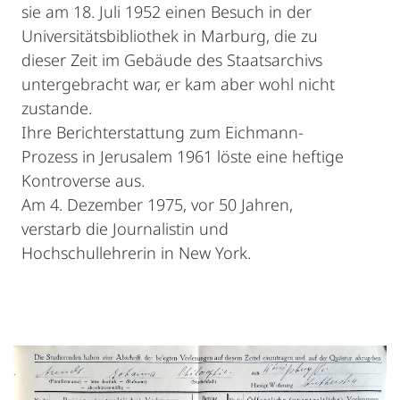
sie am 18. Juli 1952 einen Besuch in der
Universitätsbibliothek in Marburg, die zu
dieser Zeit im Gebäude des Staatsarchivs
untergebracht war, er kam aber wohl nicht
zustande.
Ihre Berichterstattung zum Eichmann-
Prozess in Jerusalem 1961 löste eine heftige
Kontroverse aus.
Am 4. Dezember 1975, vor 50 Jahren,
verstarb die Journalistin und
Hochschullehrerin in New York.