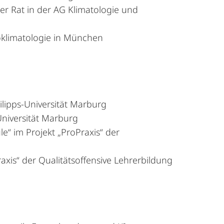
er Rat in der AG Klimatologie und
klimatologie in München
ilipps-Universität Marburg
niversität Marburg
“ im Projekt „ProPraxis“ der
xis“ der Qualitätsoffensive Lehrerbildung