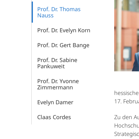
Prof. Dr. Thomas
Nauss
Prof. Dr. Evelyn Korn
Prof. Dr. Gert Bange
Prof. Dr. Sabine
Pankuweit
Prof. Dr. Yvonne
Zimmermann
hessische
17. Febru
Evelyn Damer
Claas Cordes
Zu den Au
Hochschul
Strategis