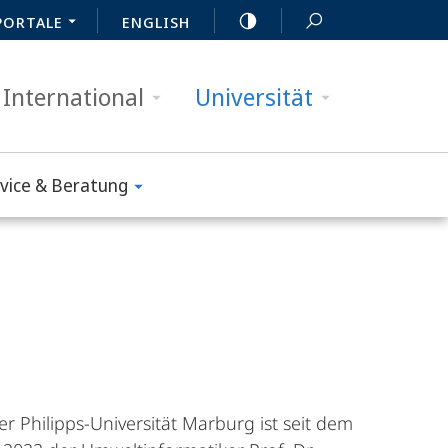
PORTALE
ENGLISH
International
Universität
vice & Beratung
er Philipps-Universität Marburg ist seit dem