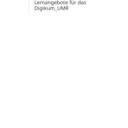
Lernangebote für das
Digikum_UMR