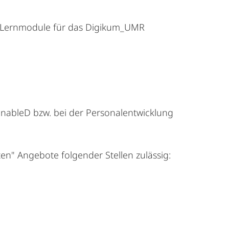
le Lernmodule für das Digikum_UMR
nableD bzw. bei der Personalentwicklung
en" Angebote folgender Stellen zulässig: