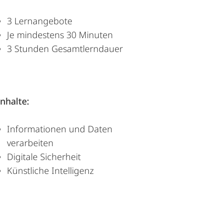
3 Lernangebote
Je mindestens 30 Minuten
3 Stunden Gesamtlerndauer
Inhalte:
Informationen und Daten
verarbeiten
Digitale Sicherheit
Künstliche Intelligenz