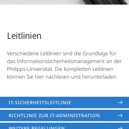
Leitlinien
Verschiedene Leitlinien sind die Grundlage für
das Informationssicherheitsmanagement an der
Philipps-Universität. Die kompletten Leitlinien
können Sie hier nachlesen und herunterladen.
IT-SICHERHEITS­LEITLINIE
RICHTLINIE ZUR IT-ADMINISTRATION
WEITERE REGELUNGEN