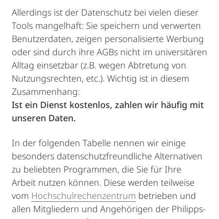
Allerdings ist der Datenschutz bei vielen dieser
Tools mangelhaft: Sie speichern und verwerten
Benutzerdaten, zeigen personalisierte Werbung
oder sind durch ihre AGBs nicht im universitären
Alltag einsetzbar (z.B. wegen Abtretung von
Nutzungsrechten, etc.). Wichtig ist in diesem
Zusammenhang:
Ist ein Dienst kostenlos, zahlen wir häufig mit
unseren Daten.
In der folgenden Tabelle nennen wir einige
besonders datenschutzfreundliche Alternativen
zu beliebten Programmen, die Sie für Ihre
Arbeit nutzen können. Diese werden teilweise
vom
Hochschulrechenzentrum
betrieben und
allen Mitgliedern und Angehörigen der Philipps-