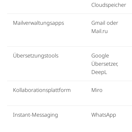
Cloudspeicher
Mailverwaltungsapps
Gmail oder
Mail.ru
Übersetzungstools
Google
Übersetzer,
DeepL
Kollaborationsplattform
Miro
Instant-Messaging
WhatsApp