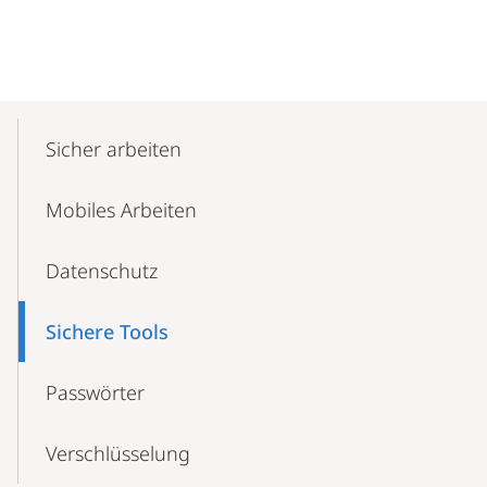
Mobile-
Content-
Sicher arbeiten
Navigation
Mobiles Arbeiten
Datenschutz
Sichere Tools
Passwörter
Verschlüsselung