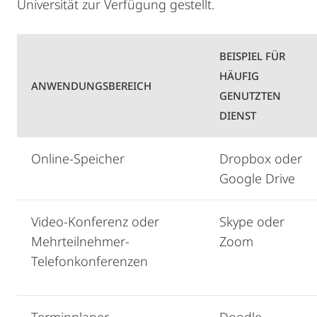
Universität zur Verfügung gestellt.
BEISPIEL FÜR
HÄUFIG­
ANWENDUNGSBEREICH
GENUTZTEN
DIENST
Online-Speicher
Dropbox oder
Google Drive
Video-Konferenz oder
Skype oder
Mehrteilnehmer-
Zoom
Telefonkonferenzen