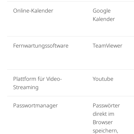
Online-Kalender
Google
Kalender
Fernwartungssoftware
TeamViewer
Plattform für Video-
Youtube
Streaming
Passwortmanager
Passwörter
direkt im
Browser
speichern,