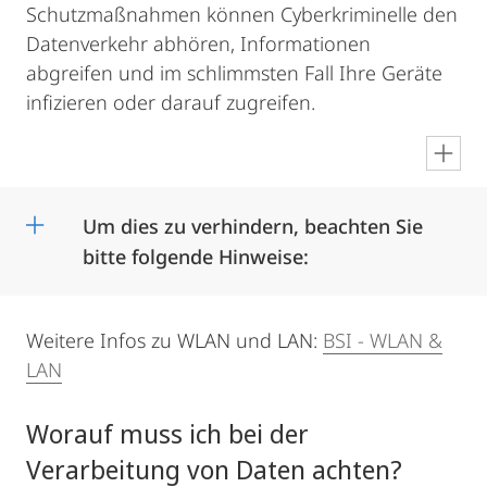
Schutzmaßnahmen können Cyberkriminelle den
Datenverkehr abhören, Informationen
abgreifen und im schlimmsten Fall Ihre Geräte
infizieren oder darauf zugreifen.
en
Um dies zu verhindern, beachten Sie
bitte folgende Hinweise:
Weitere Infos zu WLAN und LAN:
BSI - WLAN &
LAN
Worauf muss ich bei der
Verarbeitung von Daten achten?