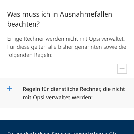
Was muss ich in Ausnahmefällen
beachten?
Einige Rechner werden nicht mit Opsi verwaltet.
Für diese gelten alle bisher genannten sowie die
folgenden Regeln:
en
Regeln für dienstliche Rechner, die nicht
mit Opsi verwaltet werden: