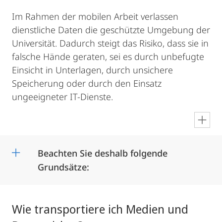
Im Rahmen der mobilen Arbeit verlassen
dienstliche Daten die geschützte Umgebung der
Universität. Dadurch steigt das Risiko, dass sie in
falsche Hände geraten, sei es durch unbefugte
Einsicht in Unterlagen, durch unsichere
Speicherung oder durch den Einsatz
ungeeigneter IT-Dienste.
en
Beachten Sie deshalb folgende
Grundsätze:
Wie transportiere ich Medien und