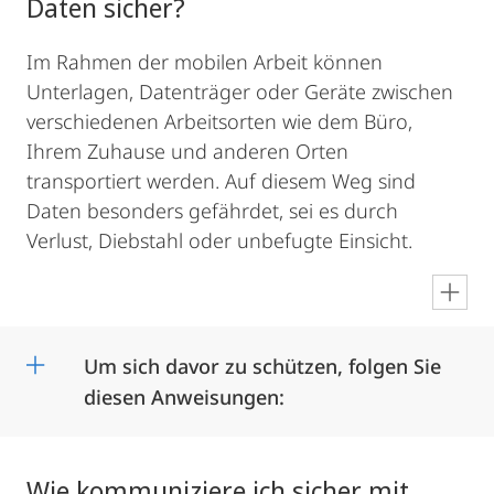
Daten sicher?
Im Rahmen der mobilen Arbeit können
Unterlagen, Datenträger oder Geräte zwischen
verschiedenen Arbeitsorten wie dem Büro,
Ihrem Zuhause und anderen Orten
transportiert werden. Auf diesem Weg sind
Daten besonders gefährdet, sei es durch
Verlust, Diebstahl oder unbefugte Einsicht.
en
Um sich davor zu schützen, folgen Sie
diesen Anweisungen:
Wie kommuniziere ich sicher mit