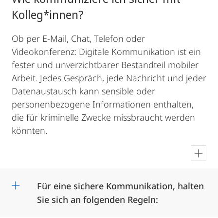
Kolleg*innen?
Ob per E-Mail, Chat, Telefon oder
Videokonferenz: Digitale Kommunikation ist ein
fester und unverzichtbarer Bestandteil mobiler
Arbeit. Jedes Gespräch, jede Nachricht und jeder
Datenaustausch kann sensible oder
personenbezogene Informationen enthalten,
die für kriminelle Zwecke missbraucht werden
könnten.
en
Für eine sichere Kommunikation, halten
Sie sich an folgenden Regeln: