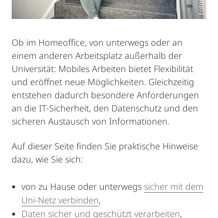
Ob im Homeoffice, von unterwegs oder an
einem anderen Arbeitsplatz außerhalb der
Universität: Mobiles Arbeiten bietet Flexibilität
und eröffnet neue Möglichkeiten. Gleichzeitig
entstehen dadurch besondere Anforderungen
an die IT-Sicherheit, den Datenschutz und den
sicheren Austausch von Informationen.
Auf dieser Seite finden Sie praktische Hinweise
dazu, wie Sie sich:
von zu Hause oder unterwegs
sicher mit dem
Uni-Netz verbinden
,
Daten sicher und geschützt verarbeiten
,