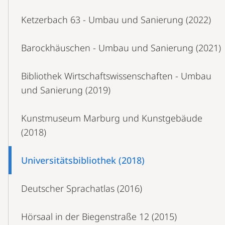
Ketzerbach 63 - Umbau und Sanierung (2022)
Barockhäuschen - Umbau und Sanierung (2021)
Bibliothek Wirtschaftswissenschaften - Umbau
und Sanierung (2019)
Kunstmuseum Marburg und Kunstgebäude
(2018)
Universitätsbibliothek (2018)
Deutscher Sprachatlas (2016)
Hörsaal in der Biegenstraße 12 (2015)