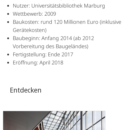
Nutzer: Universitätsbibliothek Marburg
Wettbewerb: 2009
Baukosten: rund 120 Millionen Euro (inklusive
Gerätekosten)
Baubeginn: Anfang 2014 (ab 2012
Vorbereitung des Baugeländes)
Fertigstellung: Ende 2017
Eröffnung: April 2018
Entdecken