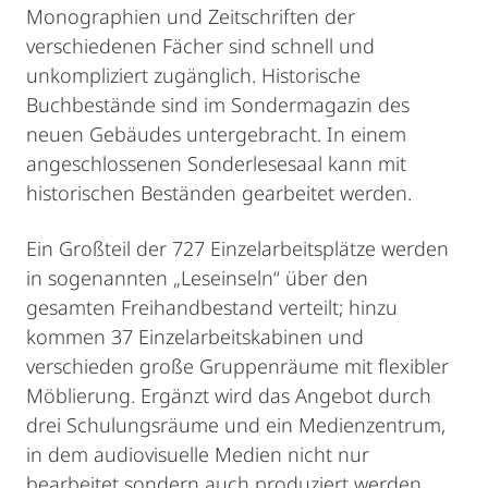
Monographien und Zeitschriften der
verschiedenen Fächer sind schnell und
unkompliziert zugänglich. Historische
Buchbestände sind im Sondermagazin des
neuen Gebäudes untergebracht. In einem
angeschlossenen Sonderlesesaal kann mit
historischen Beständen gearbeitet werden.
Ein Großteil der 727 Einzelarbeitsplätze werden
in sogenannten „Leseinseln“ über den
gesamten Freihandbestand verteilt; hinzu
kommen 37 Einzelarbeitskabinen und
verschieden große Gruppenräume mit flexibler
Möblierung. Ergänzt wird das Angebot durch
drei Schulungsräume und ein Medienzentrum,
in dem audiovisuelle Medien nicht nur
bearbeitet sondern auch produziert werden