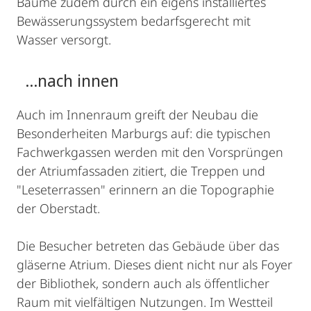
Bäume zudem durch ein eigens installiertes
Bewässerungssystem bedarfsgerecht mit
Wasser versorgt.
...nach innen
Auch im Innenraum greift der Neubau die
Besonderheiten Marburgs auf: die typischen
Fachwerkgassen werden mit den Vorsprüngen
der Atriumfassaden zitiert, die Treppen und
"Leseterrassen" erinnern an die Topographie
der Oberstadt.
Die Besucher betreten das Gebäude über das
gläserne Atrium. Dieses dient nicht nur als Foyer
der Bibliothek, sondern auch als öffentlicher
Raum mit vielfältigen Nutzungen. Im Westteil