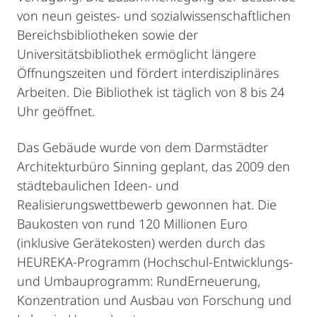
von neun geistes- und sozialwissenschaftlichen
Bereichsbibliotheken sowie der
Universitätsbibliothek ermöglicht längere
Öffnungszeiten und fördert interdisziplinäres
Arbeiten. Die Bibliothek ist täglich von 8 bis 24
Uhr geöffnet.
Das Gebäude wurde von dem Darmstädter
Architekturbüro Sinning geplant, das 2009 den
städtebaulichen Ideen- und
Realisierungswettbewerb gewonnen hat. Die
Baukosten von rund 120 Millionen Euro
(inklusive Gerätekosten) werden durch das
HEUREKA-Programm (Hochschul-Entwicklungs-
und Umbauprogramm: RundErneuerung,
Konzentration und Ausbau von Forschung und