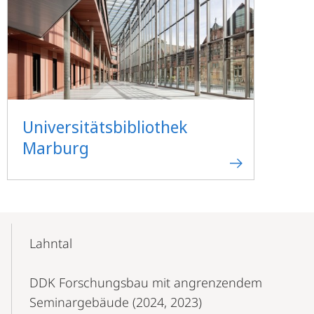
Universitätsbibliothek
Marburg
Mobile-
Content-
Lahntal
Navigation
DDK Forschungsbau mit angrenzendem
Seminargebäude (2024, 2023)