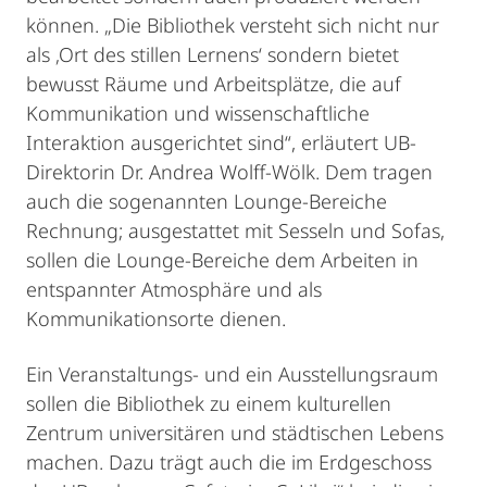
können. „Die Bibliothek versteht sich nicht nur
als ‚Ort des stillen Lernens‘ sondern bietet
bewusst Räume und Arbeitsplätze, die auf
Kommunikation und wissenschaftliche
Interaktion ausgerichtet sind“, erläutert UB-
Direktorin Dr. Andrea Wolff-Wölk. Dem tragen
auch die sogenannten Lounge-Bereiche
Rechnung; ausgestattet mit Sesseln und Sofas,
sollen die Lounge-Bereiche dem Arbeiten in
entspannter Atmosphäre und als
Kommunikationsorte dienen.
Ein Veranstaltungs- und ein Ausstellungsraum
sollen die Bibliothek zu einem kulturellen
Zentrum universitären und städtischen Lebens
machen. Dazu trägt auch die im Erdgeschoss