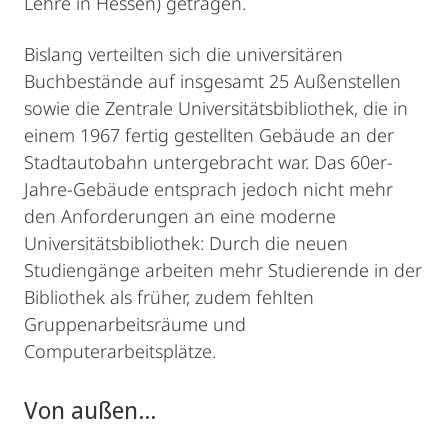
Lehre in Hessen) getragen.
Bislang verteilten sich die universitären
Buchbestände auf insgesamt 25 Außenstellen
sowie die Zentrale Universitätsbibliothek, die in
einem 1967 fertig gestellten Gebäude an der
Stadtautobahn untergebracht war. Das 60er-
Jahre-Gebäude entsprach jedoch nicht mehr
den Anforderungen an eine moderne
Universitätsbibliothek: Durch die neuen
Studiengänge arbeiten mehr Studierende in der
Bibliothek als früher, zudem fehlten
Gruppenarbeitsräume und
Computerarbeitsplätze.
Von außen...