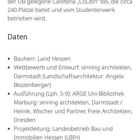
der UB gelegene Cafeteria „CoLibri“ bei, die circa
240 Plätze bietet und vom Studentenwerk
betrieben wird.
Daten
Bauherr: Land Hessen
Wettbewerb und Entwurf: sinning architekten,
Darmstadt (Landschaftsarchitektur: Angela
Bezzenberger)
Ausführung (Lph. 5-9): ARGE Uni-Bibliothek
Marburg: sinning architekten, Darmstadt /
Heinle, Wischer und Partner, Freie Architekten,
Dresden
Projektleitung: Landesbetrieb Bau und
Immobilien Hessen (LBIH)