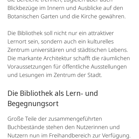
Blickbezüge im Innern und Ausblicke auf den
Botanischen Garten und die Kirche gewähren.
Die Bibliothek soll nicht nur ein attraktiver
Lernort sein, sondern auch ein kulturelles
Zentrum universitären und städtischen Lebens.
Die markante Architektur schafft die räumlichen
Voraussetzungen für öffentliche Ausstellungen
und Lesungen im Zentrum der Stadt.
Die Bibliothek als Lern- und
Begegnungsort
Große Teile der zusammengeführten
Buchbestände stehen den Nutzerinnen und
Nutzern nun im Freihandbereich zur Verfügung.