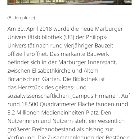
(Bildergalerie)
Am 30. April 2018 wurde die neue Marburger
Universitätsbibliothek (UB) der Philipps-
Universität nach rund vierjähriger Bauzeit
offiziell eröffnet. Das markante Bauwerk
befindet sich in der Marburger Innenstadt,
zwischen Elisabethkirche und Altem
Botanischem Garten. Die Bibliothek ist
das Herzstück des geistes- und
sozialwissenschaftlichen „Campus Firmanei“. Auf
rund 18.500 Quadratmeter Fläche fanden rund
3,2 Millionen Medieneinheiten Platz. Den
Nutzerinnen und Nutzern steht ein wesentlich
größerer Freihandbestand als bislang zur
Verfügung. Die Zusammenlegung der Bestände