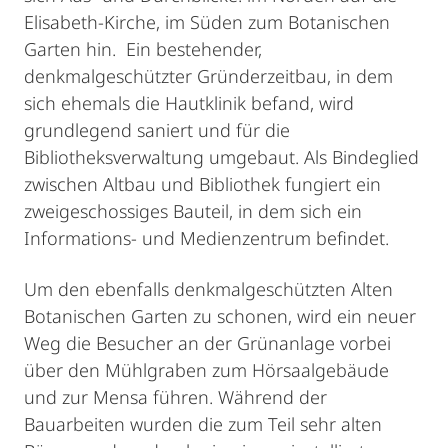
Elisabeth-Kirche, im Süden zum Botanischen
Garten hin. Ein bestehender,
denkmalgeschützter Gründerzeitbau, in dem
sich ehemals die Hautklinik befand, wird
grundlegend saniert und für die
Bibliotheksverwaltung umgebaut. Als Bindeglied
zwischen Altbau und Bibliothek fungiert ein
zweigeschossiges Bauteil, in dem sich ein
Informations- und Medienzentrum befindet.
Um den ebenfalls denkmalgeschützten Alten
Botanischen Garten zu schonen, wird ein neuer
Weg die Besucher an der Grünanlage vorbei
über den Mühlgraben zum Hörsaalgebäude
und zur Mensa führen. Während der
Bauarbeiten wurden die zum Teil sehr alten