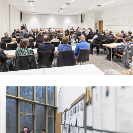
Foto: Christian Stein