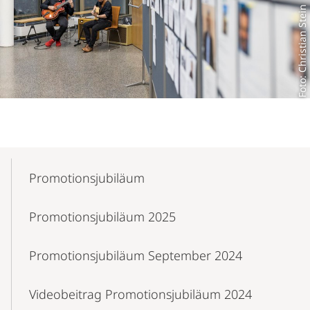
Foto: Christian Stein
Mobile-
Content-
Promotionsjubiläum
Navigation
Promotionsjubiläum 2025
Promotionsjubiläum September 2024
Videobeitrag Promotionsjubiläum 2024