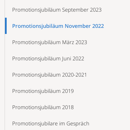
Promotionsjubiläum September 2023
Promotionsjubiläum November 2022
Promotionsjubiläum März 2023
Promotionsjubiläum Juni 2022
Promotionsjubiläum 2020-2021
Promotionsjubiläum 2019
Promotionsjubiläum 2018
Promotionsjubilare im Gespräch