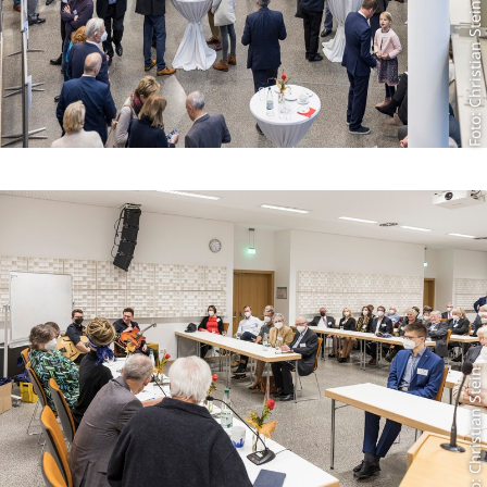
Foto: Christian Stein
Foto: Christian Stein