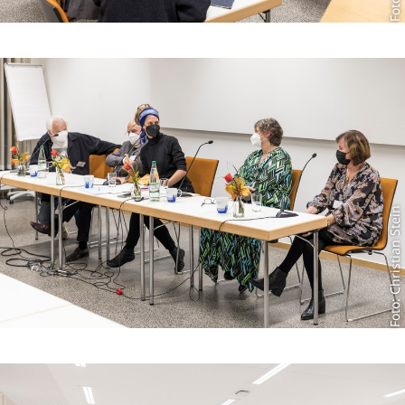
Foto: Christian Stein