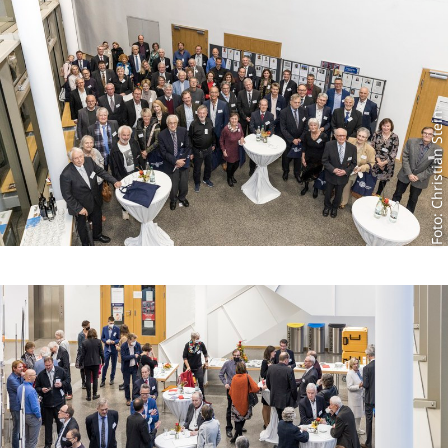
Foto: Christian Stein