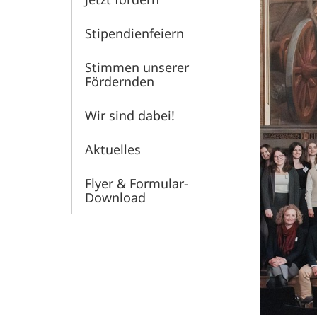
Stipendienfeiern
Stimmen unserer
Fördernden
Wir sind dabei!
Aktuelles
Flyer & Formular-
Download