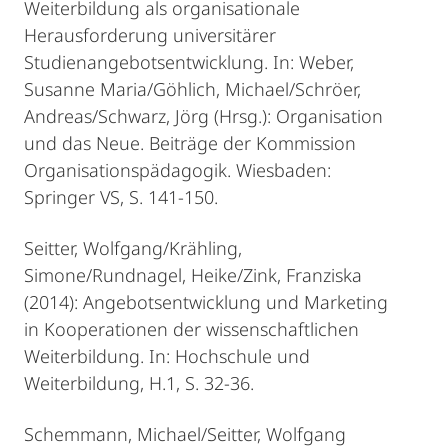
Weiterbildung als organisationale
Herausforderung universitärer
Studienangebotsentwicklung. In: Weber,
Susanne Maria/Göhlich, Michael/Schröer,
Andreas/Schwarz, Jörg (Hrsg.): Organisation
und das Neue. Beiträge der Kommission
Organisationspädagogik. Wiesbaden:
Springer VS, S. 141-150.
Seitter, Wolfgang/Krähling,
Simone/Rundnagel, Heike/Zink, Franziska
(2014): Angebotsentwicklung und Marketing
in Kooperationen der wissenschaftlichen
Weiterbildung. In: Hochschule und
Weiterbildung, H.1, S. 32-36.
Schemmann, Michael/Seitter, Wolfgang