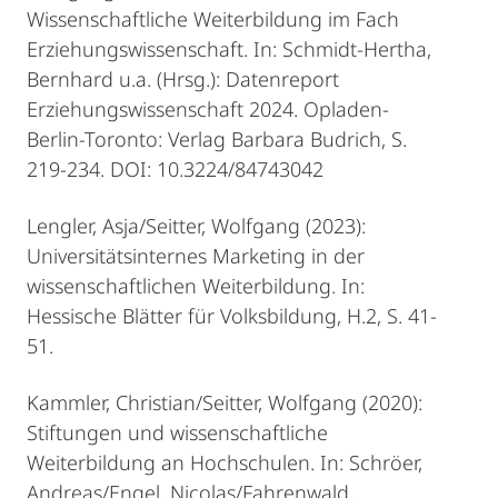
Wissenschaftliche Weiterbildung im Fach
Erziehungswissenschaft. In: Schmidt-Hertha,
Bernhard u.a. (Hrsg.): Datenreport
Erziehungswissenschaft 2024. Opladen-
Berlin-Toronto: Verlag Barbara Budrich, S.
219-234. DOI: 10.3224/84743042
Lengler, Asja/Seitter, Wolfgang (2023):
Universitätsinternes Marketing in der
wissenschaftlichen Weiterbildung. In:
Hessische Blätter für Volksbildung, H.2, S. 41-
51.
Kammler, Christian/Seitter, Wolfgang (2020):
Stiftungen und wissenschaftliche
Weiterbildung an Hochschulen. In: Schröer,
Andreas/Engel, Nicolas/Fahrenwald,