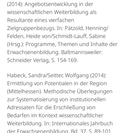
(2014): Angebotsentwicklung in der
wissenschaftlichen Weiterbildung als
Resultante eines vierfachen
Zielgruppenbezugs. In: Pätzold, Henning/
Felden, Heide von/Schmidt-Lauff, Sabine
(Hrsg.): Programme, Themen und Inhalte der
Erwachsenenbildung. Baltmannsweiler:
Schneider Verlag, S. 154-169.
Habeck, Sandra/Seitter, Wolfgang (2014):
Ermittlung von Potentialen in der Region
(Mittelhessen). Methodische Überlegungen
zur Systematisierung von institutionellen
Adressaten für die Erschließung von
Bedarfen im Kontext wissenschaftlicher
Weiterbildung. In: Internationales Jahrbuch
der Erwachsenenbildung, Bd. 37, S. 89-101