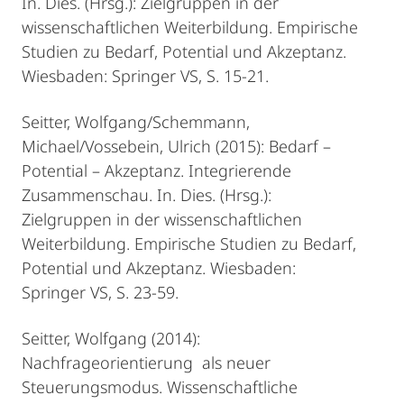
In. Dies. (Hrsg.): Zielgruppen in der
wissenschaftlichen Weiterbildung. Empirische
Studien zu Bedarf, Potential und Akzeptanz.
Wiesbaden: Springer VS, S. 15-21.
Seitter, Wolfgang/Schemmann,
Michael/Vossebein, Ulrich (2015): Bedarf –
Potential – Akzeptanz. Integrierende
Zusammenschau. In. Dies. (Hrsg.):
Zielgruppen in der wissenschaftlichen
Weiterbildung. Empirische Studien zu Bedarf,
Potential und Akzeptanz. Wiesbaden:
Springer VS, S. 23-59.
Seitter, Wolfgang (2014):
Nachfrageorientierung als neuer
Steuerungsmodus. Wissenschaftliche