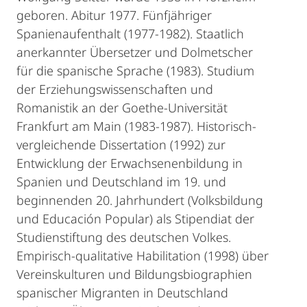
geboren. Abitur 1977. Fünfjähriger
Spanienaufenthalt (1977-1982). Staatlich
anerkannter Übersetzer und Dolmetscher
für die spanische Sprache (1983). Studium
der Erziehungswissenschaften und
Romanistik an der Goethe-Universität
Frankfurt am Main (1983-1987). Historisch-
vergleichende Dissertation (1992) zur
Entwicklung der Erwachsenenbildung in
Spanien und Deutschland im 19. und
beginnenden 20. Jahrhundert (Volksbildung
und Educación Popular) als Stipendiat der
Studienstiftung des deutschen Volkes.
Empirisch-qualitative Habilitation (1998) über
Vereinskulturen und Bildungsbiographien
spanischer Migranten in Deutschland