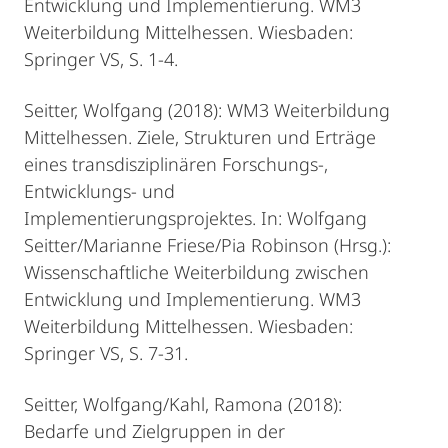
Entwicklung und Implementierung. WM3
Weiterbildung Mittelhessen. Wiesbaden:
Springer VS, S. 1-4.
Seitter, Wolfgang (2018): WM3 Weiterbildung
Mittelhessen. Ziele, Strukturen und Erträge
eines transdisziplinären Forschungs-,
Entwicklungs- und
Implementierungsprojektes. In: Wolfgang
Seitter/Marianne Friese/Pia Robinson (Hrsg.):
Wissenschaftliche Weiterbildung zwischen
Entwicklung und Implementierung. WM3
Weiterbildung Mittelhessen. Wiesbaden:
Springer VS, S. 7-31.
Seitter, Wolfgang/Kahl, Ramona (2018):
Bedarfe und Zielgruppen in der