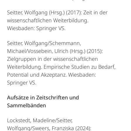
Seitter, Wolfgang (Hrsg.) (2017): Zeit in der
wissenschaftlichen Weiterbildung.
Wiesbaden: Springer VS.
Seitter, Wolfgang/Schemmann,
Michael/Vossebein, Ulrich (Hrsg.) (2015):
Zielgruppen in der wissenschaftlichen
Weiterbildung. Empirische Studien zu Bedarf,
Potential und Akzeptanz. Wiesbaden:
Springer VS.
Aufsätze in Zeitschriften und
Sammelbänden
Lockstedt, Madeline/Seitter,
Wolfgang/Sweers, Franziska (2024):