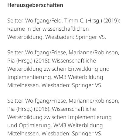
Herausgeberschaften
Seitter, Wolfgang/Feld, Timm C. (Hrsg.) (2019):
Räume in der wissenschaftlichen
Weiterbildung. Wiesbaden: Springer VS.
Seitter, Wolfgang/Friese, Marianne/Robinson,
Pia (Hrsg.) (2018): Wissenschaftliche
Weiterbildung zwischen Entwicklung und
Implementierung. WM3 Weiterbildung
Mittelhessen. Wiesbaden: Springer VS.
Seitter, Wolfgang/Friese, Marianne/Robinson,
Pia (Hrsg.) (2018): Wissenschaftliche
Weiterbildung zwischen Implementierung
und Optimierung. WM3 Weiterbildung
Mittelhessen. Wiesbaden: Springer VS