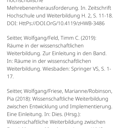
hochschulische
Mehrebenenherausforderung. In. Zeitschrift
Hochschule und Weiterbildung H. 2, S. 11-18.
DOI: HttPs://DOI.OrG/10.4119/zHWB-3486
Seitter, Wolfgang/Feld, Timm C. (2019):
Räume in der wissenschaftlichen
Weiterbildung. Zur Einleitung in den Band.
In: Räume in der wissenschaftlichen
Weiterbildung. Wiesbaden: Springer VS, S. 1-
17.
Seitter, Wolfgang/Friese, Marianne/Robinson,
Pia (2018): Wissenschaftliche Weiterbildung
zwischen Entwicklung und Implementierung.
Eine Einleitung. In: Dies. (Hrsg.):
Wissenschaftliche Weiterbildung zwischen