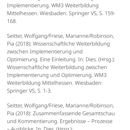
Implementierung. WM3 Weiterbildung
Mittelhessen. Wiesbaden: Springer VS, S. 159-
168.
Seitter, Wolfgang/Friese, Marianne/Robinson,
Pia (2018): Wissenschaftliche Weiterbildung
zwischen Implementierung und
Optimierung. Eine Einleitung. In: Dies. (Hrsg.):
Wissenschaftliche Weiterbildung zwischen
Implementierung und Optimierung. WM3
Weiterbildung Mittelhessen. Wiesbaden:
Springer VS, S. 1-3.
Seitter, Wolfgang/Friese, Marianne/Robinson,
Pia (2018): Zusammenfassende Gesamtschau
und Kommentierung. Ergebnisse – Prozesse
– Ausblicke. In: Dies. (Hrsg.):