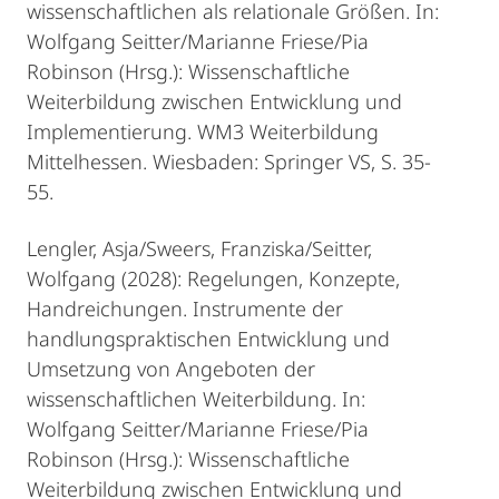
wissenschaftlichen als relationale Größen. In:
Wolfgang Seitter/Marianne Friese/Pia
Robinson (Hrsg.): Wissenschaftliche
Weiterbildung zwischen Entwicklung und
Implementierung. WM3 Weiterbildung
Mittelhessen. Wiesbaden: Springer VS, S. 35-
55.
Lengler, Asja/Sweers, Franziska/Seitter,
Wolfgang (2028): Regelungen, Konzepte,
Handreichungen. Instrumente der
handlungspraktischen Entwicklung und
Umsetzung von Angeboten der
wissenschaftlichen Weiterbildung. In:
Wolfgang Seitter/Marianne Friese/Pia
Robinson (Hrsg.): Wissenschaftliche
Weiterbildung zwischen Entwicklung und