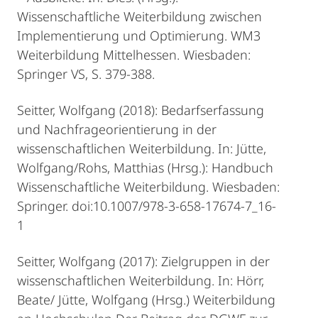
Wissenschaftliche Weiterbildung zwischen
Implementierung und Optimierung. WM3
Weiterbildung Mittelhessen. Wiesbaden:
Springer VS, S. 379-388.
Seitter, Wolfgang (2018): Bedarfserfassung
und Nachfrageorientierung in der
wissenschaftlichen Weiterbildung. In: Jütte,
Wolfgang/Rohs, Matthias (Hrsg.): Handbuch
Wissenschaftliche Weiterbildung. Wiesbaden:
Springer. doi:10.1007/978-3-658-17674-7_16-
1
Seitter, Wolfgang (2017): Zielgruppen in der
wissenschaftlichen Weiterbildung. In: Hörr,
Beate/ Jütte, Wolfgang (Hrsg.) Weiterbildung