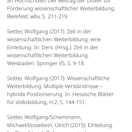
an Hochschulen Der Beitrag der DGWF zur
Förderung wissenschaftlicher Weiterbildung.
Bielefeld: wbv, S. 211-219.
Seitter, Wolfgang (2017): Zeit in der
wissenschaftlichen Weiterbildung: eine
Einleitung. In: Ders. (Hrsg.): Zeit in der
wissenschaftlichen Weiterbildung.
Wiesbaden: Springer VS, S. 9-18.
Seitter, Wolfgang (2017): Wissenschaftliche
Weiterbildung. Multiple Verständnisse –
hybride Positionierung. In: Hessische Blätter
für Volksbildung, H.2, S. 144-151.
Seitter, Wolfgang/Schemmann,
Michael/Vossebein, Ulrich (2015): Einleitung.