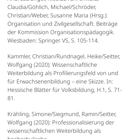
Claudia/Göhlich, Michael/Schröder,
Christian/Weber, Susanne Maria (Hrsg.):
Organisation und Zivilgesellschaft. Beiträge
der Kommission Organisationspädagogik.
Wiesbaden: Springer VS, S. 105-114.
Kammler, Christian/Rundnagel, Heike/Seitter,
Wolfgang (2020): Wissenschaftliche
Weiterbildung als Profilierungsfeld von und
für Erwachsenenbildung – eine Skizze. In:
Hessische Blätter für Volksbildung, H.1, S. 71-
81.
Krähling, Simone/Siegmund, Ramin/Seitter,
Wolfgang (2020): Professionalisierung der
wissenschaftlichen Weiterbildung als