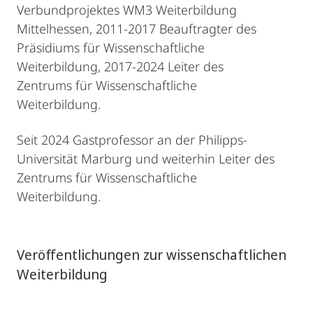
Verbundprojektes WM3 Weiterbildung
Mittelhessen, 2011-2017 Beauftragter des
Präsidiums für Wissenschaftliche
Weiterbildung, 2017-2024 Leiter des
Zentrums für Wissenschaftliche
Weiterbildung.
Seit 2024 Gastprofessor an der Philipps-
Universität Marburg und weiterhin Leiter des
Zentrums für Wissenschaftliche
Weiterbildung.
Veröffentlichungen zur wissenschaftlichen
Weiterbildung