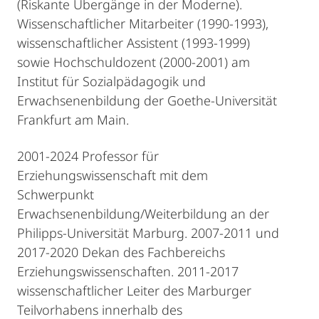
(Riskante Übergänge in der Moderne).
Wissenschaftlicher Mitarbeiter (1990-1993),
wissenschaftlicher Assistent (1993-1999)
sowie Hochschuldozent (2000-2001) am
Institut für Sozialpädagogik und
Erwachsenenbildung der Goethe-Universität
Frankfurt am Main.
2001-2024 Professor für
Erziehungswissenschaft mit dem
Schwerpunkt
Erwachsenenbildung/Weiterbildung an der
Philipps-Universität Marburg. 2007-2011 und
2017-2020 Dekan des Fachbereichs
Erziehungswissenschaften. 2011-2017
wissenschaftlicher Leiter des Marburger
Teilvorhabens innerhalb des