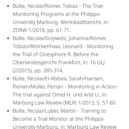
Bülte, Nicolai/Römer, Tobias - The Trial-
Monitoring Programs at the Philipps-
University Marburg. Werkstadtbericht, in:
ZDRW 1/2018, pp. 61-71.
Bülte, Nicolai/Grzywotz, Johanna/Römer,
Tobias/Wolckenhaar, Leonard - Monitoring
the Trial of Onesphore R. Before the
Oberlandesgericht Frankfurt, in: 16 GLJ
(2/2015), pp. 285-314.
Bülte, Nicolai/El-Abbasi, Sarah/Hansen,
Florian/Müller, Florian - Monitoring in Action:
The trial against Omid H. und Arid U., in:
Marburg Law Review (MLR) 1/2013, S. 57-60.
Bülte, Nicolai/Luber, Martin - Training to
Become a Trial Monitor at the Philipps-
University Marburg, in: Marburg Law Review