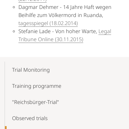
Dagmar Dehmer - 14 Jahre Haft wegen
Beihilfe zum Völkermord in Ruanda,
tagesspiegel (18.02.2014)
Stefanie Lade - Von hoher Warte,
Legal
Tribune Online (30.11.2015)
Mobile-
Content-
Trial Monitoring
Navigation
Training programme
"Reichsbürger-Trial"
Observed trials