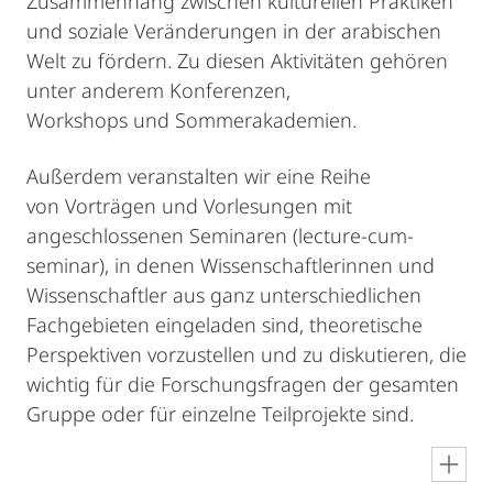
Zusammenhang zwischen kulturellen Praktiken
und soziale Veränderungen in der arabischen
Welt zu fördern. Zu diesen Aktivitäten gehören
unter anderem Konferenzen,
Workshops und Sommerakademien.
Außerdem veranstalten wir eine Reihe
von Vorträgen und Vorlesungen mit
angeschlossenen Seminaren (lecture-cum-
seminar), in denen Wissenschaftlerinnen und
Wissenschaftler aus ganz unterschiedlichen
Fachgebieten eingeladen sind, theoretische
Perspektiven vorzustellen und zu diskutieren, die
wichtig für die Forschungsfragen der gesamten
Gruppe oder für einzelne Teilprojekte sind.
en