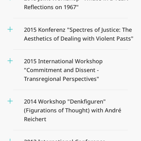
Reflections on 1967"
2015 Konferenz "Spectres of Justice: The
Aesthetics of Dealing with Violent Pasts"
2015 International Workshop
"Commitment and Dissent -
Transregional Perspectives"
2014 Workshop "Denkfiguren"
(Figurations of Thought) with André
Reichert