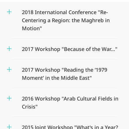
2018 International Conference "Re-
Centering a Region: the Maghreb in
Motion"
2017 Workshop "Because of the War…"
2017 Workshop "Reading the ‘1979
Moment’ in the Middle East"
2016 Workshop "Arab Cultural Fields in
Crisis"
2015 Joint Workshop "What's in a Year?