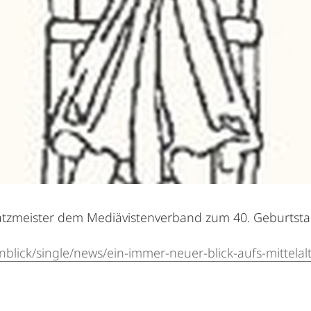
chatzmeister dem Mediävistenverband zum 40. Geburtsta
nblick/single/news/ein-immer-neuer-blick-aufs-mittelalt