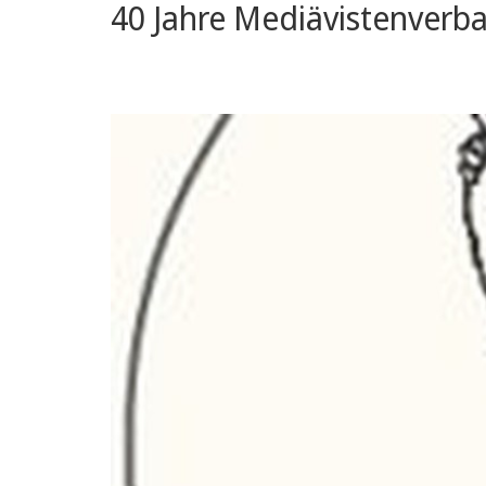
40 Jahre Mediävistenverb