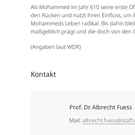
Als Mohammed im Jahr 610 seine erste Offe
den Rücken und nutzt ihren Einfluss, um i
Mohammeds Leben radikal. Bis dahin bleibt
maßgeblich prägt und die doch von den G
(Angaben laut WDR)
Kontakt
Prof. Dr. Albrecht Fuess
Mail:
albrecht.fuess@staff