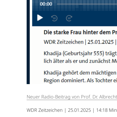
Neuer Radio-Beitrag von Prof. Dr. Albrecht
WDR Zeitzeichen | 25.01.2025 | 14:18 Mi