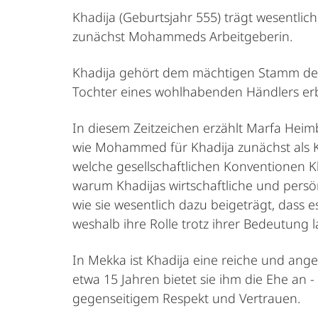
Khadija (Geburtsjahr 555) trägt wesentlich
zunächst Mohammeds Arbeitgeberin.
Khadija gehört dem mächtigen Stamm der 
Tochter eines wohlhabenden Händlers erbt 
In diesem Zeitzeichen erzählt Marfa Heim
wie Mohammed für Khadija zunächst als K
welche gesellschaftlichen Konventionen
warum Khadijas wirtschaftliche und persö
wie sie wesentlich dazu beigeträgt, dass 
weshalb ihre Rolle trotz ihrer Bedeutung 
In Mekka ist Khadija eine reiche und ange
etwa 15 Jahren bietet sie ihm die Ehe an -
gegenseitigem Respekt und Vertrauen.