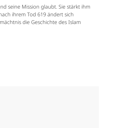
d seine Mission glaubt. Sie stärkt ihm
 nach ihrem Tod 619 ändert sich
rmächtnis die Geschichte des Islam