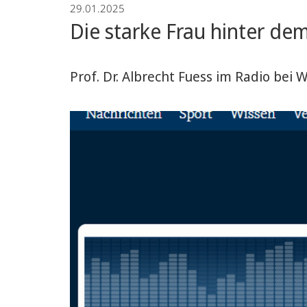
29.01.2025
Die starke Frau hinter 
Prof. Dr. Albrecht Fuess im Radio bei