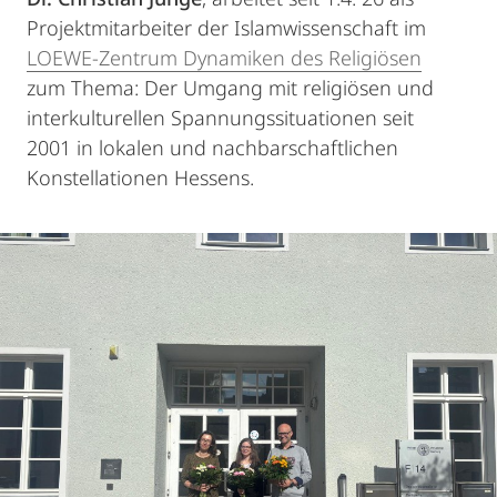
Projektmitarbeiter der Islamwissenschaft im
LOEWE-Zentrum Dynamiken des Religiösen
zum Thema: Der Umgang mit religiösen und
interkulturellen Spannungssituationen seit
2001 in lokalen und nachbarschaftlichen
Konstellationen Hessens.