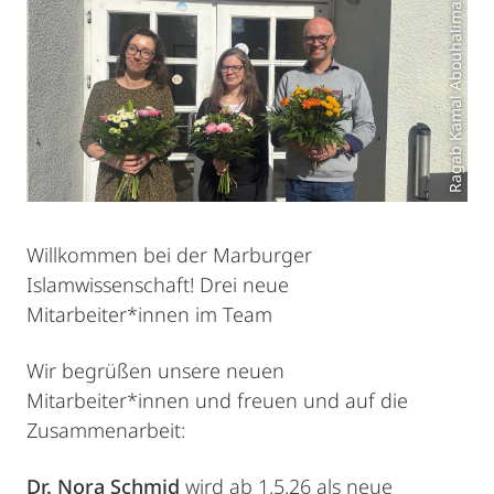
Ragab Kamal Abouhalima
Willkommen bei der Marburger
Islamwissenschaft! Drei neue
Mitarbeiter*innen im Team
Wir begrüßen unsere neuen
Mitarbeiter*innen und freuen und auf die
Zusammenarbeit:
Dr. Nora Schmid
wird ab 1.5.26 als neue