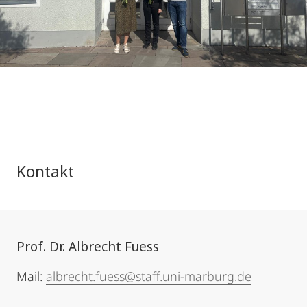
Kontakt
Prof. Dr. Albrecht Fuess
Mail:
albrecht.fuess@staff.uni-marburg.de