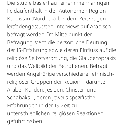
Die Studie basiert auf einem mehrjährigen
Feldaufenthalt in der Autonomen Region
Kurdistan (Nordirak), bei dem Zeitzeugen in
leitfadengestützten Interviews auf Arabisch
befragt werden. Im Mittelpunkt der
Befragung steht die persönliche Deutung
der IS-Erfahrung sowie deren Einfluss auf die
religiöse Selbstverortung, die Glaubenspraxis
und das Weltbild der Betroffenen. Befragt
werden Angehörige verschiedener ethnisch-
religiöser Gruppen der Region – darunter
Araber, Kurden, Jesiden, Christen und
Schabaks –, deren jeweils spezifische
Erfahrungen in der IS-Zeit zu
unterschiedlichen religiösen Reaktionen
geführt haben.