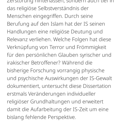
Zerstörung hinterlassen, sondern auch tief in
das religiöse Selbstverständnis der
Menschen eingegriffen. Durch seine
Berufung auf den Islam hat der IS seinen
Handlungen eine religiöse Deutung und
Relevanz verliehen. Welche Folgen hat diese
Verknüpfung von Terror und Frömmigkeit
für den persönlichen Glauben syrischer und
irakischer Betroffener? Während die
bisherige Forschung vorrangig physische
und psychische Auswirkungen der IS-Gewalt
dokumentiert, untersucht diese Dissertation
erstmals Veränderungen individueller
religiöser Grundhaltungen und erweitert
damit die Aufarbeitung der IS-Zeit um eine
bislang fehlende Perspektive.