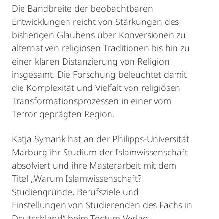
Die Bandbreite der beobachtbaren
Entwicklungen reicht von Stärkungen des
bisherigen Glaubens über Konversionen zu
alternativen religiösen Traditionen bis hin zu
einer klaren Distanzierung von Religion
insgesamt. Die Forschung beleuchtet damit
die Komplexität und Vielfalt von religiösen
Transformationsprozessen in einer vom
Terror geprägten Region.
Katja Symank hat an der Philipps-Universität
Marburg ihr Studium der Islamwissenschaft
absolviert und ihre Masterarbeit mit dem
Titel „Warum Islamwissenschaft?
Studiengründe, Berufsziele und
Einstellungen von Studierenden des Fachs in
Deutschland“ beim Tectum Verlag