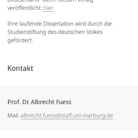
veröffentlicht:
hier
Ihre laufende Dissertation wird durch die
Studienstiftung des deutschen Volkes
gefördert.
Kontakt
Prof. Dr. Albrecht Fuess
Mail:
albrecht.fuess@staff.uni-marburg.de