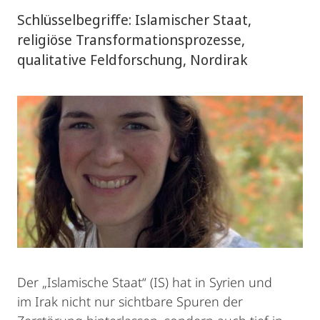
Schlüsselbegriffe: Islamischer Staat,
religiöse Transformationsprozesse,
qualitative Feldforschung, Nordirak
Der „Islamische Staat“ (IS) hat in Syrien und
im Irak nicht nur sichtbare Spuren der