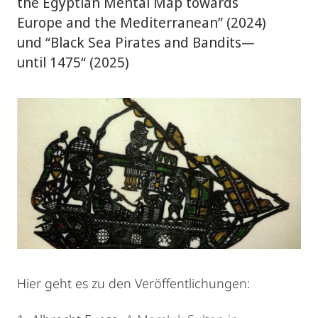
the Egyptian Mental Map towards
Europe and the Mediterranean” (2024)
und “Black Sea Pirates and Bandits—
until 1475“ (2025)
Hier geht es zu den Veröffentlichungen: