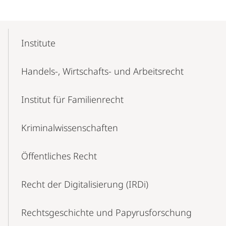
Mobile-
Content-
Institute
Navigation
Handels-, Wirtschafts- und Arbeitsrecht
Institut für Familienrecht
Kriminalwissenschaften
Öffentliches Recht
Recht der Digitalisierung (IRDi)
Rechtsgeschichte und Papyrusforschung