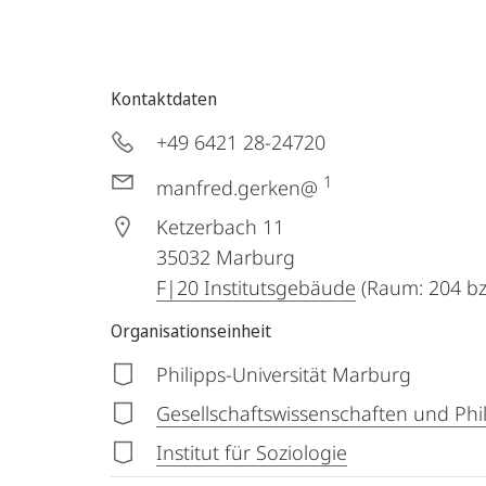
Kontaktdaten
+49 6421 28-24720
1
manfred.gerken@
Ketzerbach 11
35032
Marburg
F|20 Institutsgebäude
(Raum: 204 bz
Organisationseinheit
Philipps-Universität Marburg
Gesellschaftswissenschaften und Phi
Institut für Soziologie