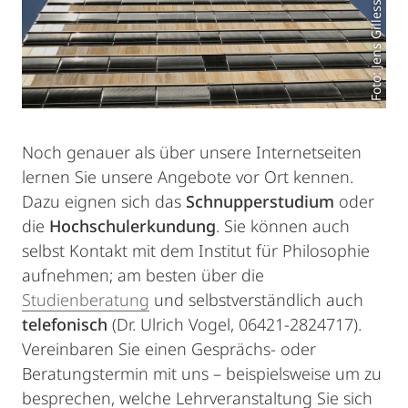
Foto: Jens Gillessen
Noch genauer als über unsere Internetseiten
lernen Sie unsere Angebote vor Ort kennen.
Dazu eignen sich das
Schnupperstudium
oder
die
Hochschulerkundung
. Sie können auch
selbst Kontakt mit dem Institut für Philosophie
aufnehmen; am besten über die
Studienberatung
und selbstverständlich auch
telefonisch
(Dr. Ulrich Vogel, 06421-2824717).
Vereinbaren Sie einen Gesprächs- oder
Beratungstermin mit uns – beispielsweise um zu
besprechen, welche Lehrveranstaltung Sie sich