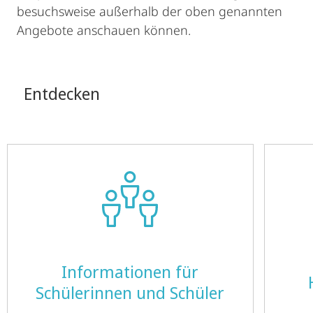
besuchsweise außerhalb der oben genannten
Angebote anschauen können.
Entdecken
Informationen für
Schülerinnen und Schüler