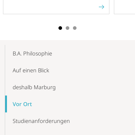
Mobile-
Content-
B.A. Philosophie
Navigation
Auf einen Blick
deshalb Marburg
Vor Ort
Studienanforderungen