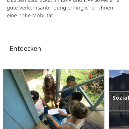
gute Verkehrsanbindung ermöglichen Ihnen
eine hohe Mobilität.
Entdecken