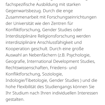
fachspezifische Ausbildung mit starken
Gegenwartsbezug. Durch die enge
Zusammenarbeit mit Forschungseinrichtungen
der Universität wie den Zentren für
Konfliktforschung, Gender Studies oder
Interdisziplinäre Religionsforschung werden
interdisziplinäre Anschlussfähigkeit und
Kooperation geschult. Durch eine große
Auswahl an Nebenfächern (z.B. Psychologie,
Geografie, International Development Studies,
Rechtswissenschaften, Friedens- und
Konfliktforschung, Soziologie,
Indologie/Tibetologie, Gender Studies ) und die
hohe Flexibilität des Studiengangs können Sie
Ihr Studium nach Ihren individuellen Interessen
gestalten.