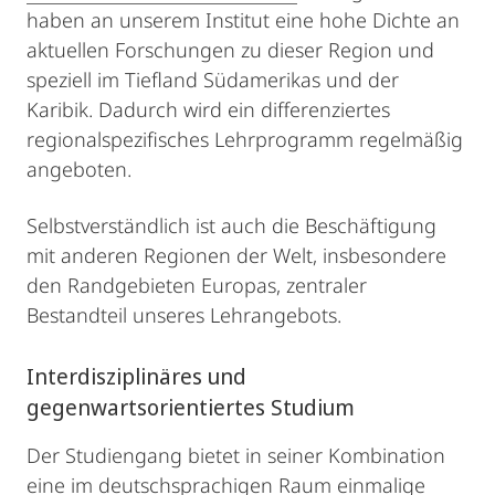
haben an unserem Institut eine hohe Dichte an
aktuellen Forschungen zu dieser Region und
speziell im Tiefland Südamerikas und der
Karibik. Dadurch wird ein differenziertes
regionalspezifisches Lehrprogramm regelmäßig
angeboten.
Selbstverständlich ist auch die Beschäftigung
mit anderen Regionen der Welt, insbesondere
den Randgebieten Europas, zentraler
Bestandteil unseres Lehrangebots.
Interdisziplinäres und
gegenwartsorientiertes Studium
Der Studiengang bietet in seiner Kombination
eine im deutschsprachigen Raum einmalige