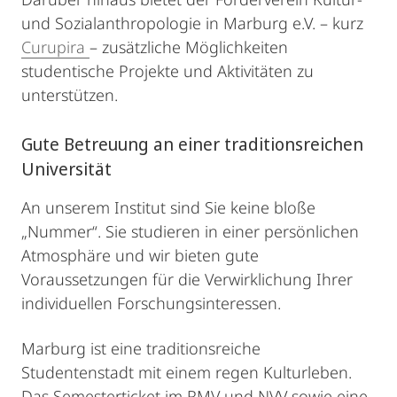
und Sozialanthropologie in Marburg e.V. – kurz
Curupira
– zusätzliche Möglichkeiten
studentische Projekte und Aktivitäten zu
unterstützen.
Gute Betreuung an einer traditionsreichen
Universität
An unserem Institut sind Sie keine bloße
„Nummer“. Sie studieren in einer persönlichen
Atmosphäre und wir bieten gute
Voraussetzungen für die Verwirklichung Ihrer
individuellen Forschungsinteressen.
Marburg ist eine traditionsreiche
Studentenstadt mit einem regen Kulturleben.
Das Semesterticket im RMV und NVV sowie eine