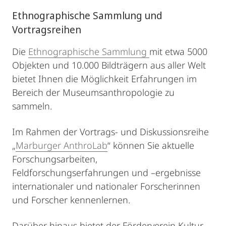
Ethnographische Sammlung und
Vortragsreihen
Die
Ethnographische Sammlung
mit etwa 5000
Objekten und 10.000 Bildträgern aus aller Welt
bietet Ihnen die Möglichkeit Erfahrungen im
Bereich der Museumsanthropologie zu
sammeln.
Im Rahmen der Vortrags- und Diskussionsreihe
„
Marburger AnthroLab
“ können Sie aktuelle
Forschungsarbeiten,
Feldforschungserfahrungen und –ergebnisse
internationaler und nationaler Forscherinnen
und Forscher kennenlernen.
Darüber hinaus bietet der Förderverein Kultur-