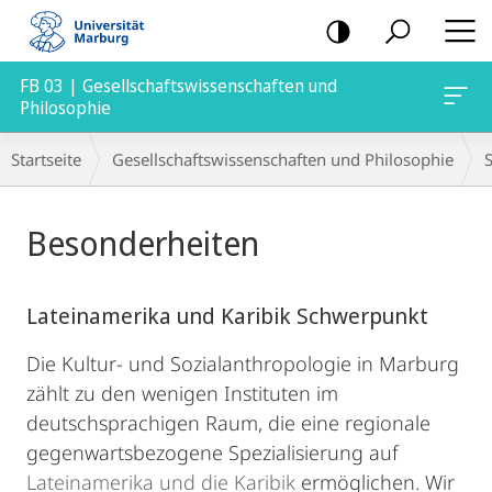
Mobile-
Navigation
FB 03 | Gesellschaftswissenschaften und
Philosophie
Breadcrumb-
Startseite
Gesellschaftswissenschaften und Philosophie
Navigation
Hauptinhalt
Besonderheiten
Lateinamerika und Karibik Schwerpunkt
Die Kultur- und Sozialanthropologie in Marburg
zählt zu den wenigen Instituten im
deutschsprachigen Raum, die eine regionale
gegenwartsbezogene Spezialisierung auf
Lateinamerika und die Karibik
ermöglichen. Wir