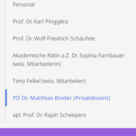
Content-
Personal
Navigation
Prof. Dr. Karl Pinggéra
Prof. Dr. Wolf-Friedrich Schäufele
Akademische Rätin a.Z. Dr. Sophia Farnbauer
(wiss. Mitarbeiterin)
Timo Felkel (wiss. Mitarbeiter)
PD Dr. Matthias Binder (Privatdozent)
apl. Prof. Dr. Rajah Scheepers
Kontakt
Kontaktinformationen