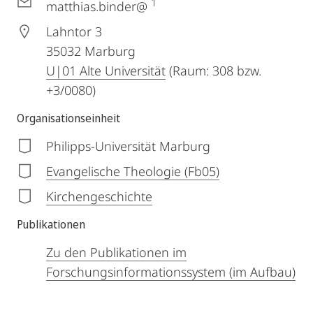
1
matthias.binder@
Lahntor 3
35032
Marburg
U|01 Alte Universität
(Raum: 308 bzw.
+3/0080)
Organisationseinheit
Philipps-Universität Marburg
Evangelische Theologie (Fb05)
Kirchengeschichte
Publikationen
Zu den Publikationen im
Forschungsinformationssystem (im Aufbau)