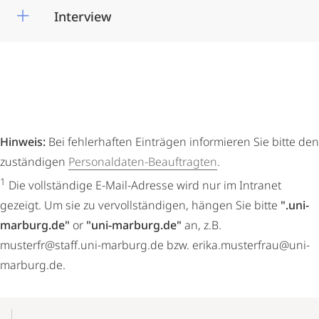
Interview
Hinweis:
Bei fehlerhaften Einträgen informieren Sie bitte den
zuständigen
Personaldaten-Beauftragten
.
1
Die vollständige E-Mail-Adresse wird nur im Intranet
gezeigt. Um sie zu vervollständigen, hängen Sie bitte
".uni-
marburg.de"
or
"uni-marburg.de"
an, z.B.
musterfr@staff.uni-marburg.de bzw. erika.musterfrau@uni-
marburg.de.
Mobile-