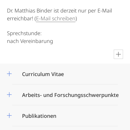
Dr. Matthias Binder ist derzeit nur per E-Mail
erreichbar! (
E-Mail schreiben
)
Sprechstunde:
nach Vereinbarung
en
Curriculum Vitae
Arbeits- und Forschungsschwerpunkte
Publikationen