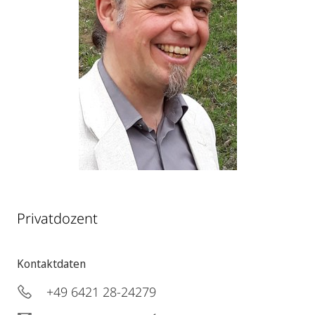
Privatdozent
Kontaktdaten
+49 6421 28-24279