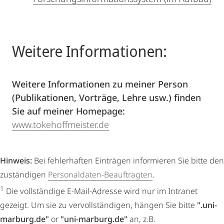
Weitere Informationen:
Weitere Informationen zu meiner Person
(Publikationen, Vorträge, Lehre usw.) finden
Sie auf meiner Homepage:
www.tokehoffmeister.de
Hinweis:
Bei fehlerhaften Einträgen informieren Sie bitte den
zuständigen
Personaldaten-Beauftragten
.
1
Die vollständige E-Mail-Adresse wird nur im Intranet
gezeigt. Um sie zu vervollständigen, hängen Sie bitte
".uni-
marburg.de"
or
"uni-marburg.de"
an, z.B.