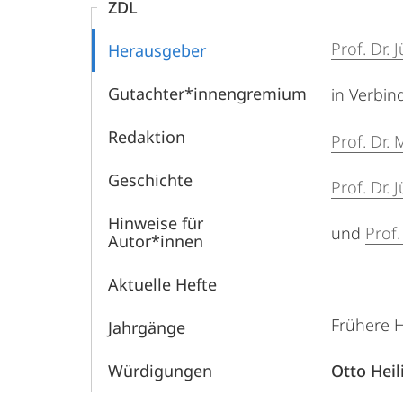
ZDL
Prof. Dr.
Herausgeber
Gutachter*innengremium
in Verbin
Redaktion
Prof. Dr.
Geschichte
Prof. Dr. 
Hinweise für
und
Prof.
Autor*innen
Aktuelle Hefte
Frühere 
Jahrgänge
Würdigungen
Otto Heil