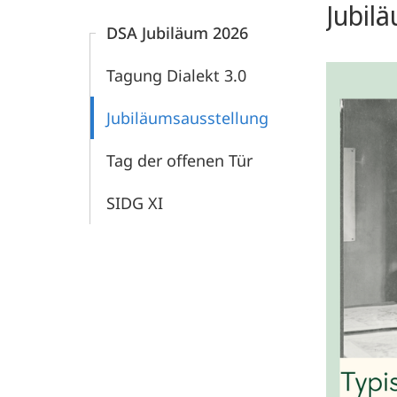
Jubil
DSA Jubiläum 2026
Tagung Dialekt 3.0
Jubiläumsausstellung
Tag der offenen Tür
SIDG XI