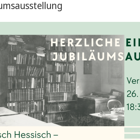
äumsausstellung