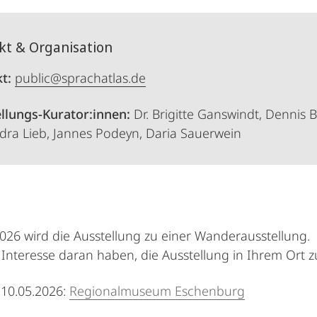
kt & Organisation
t:
public@sprachatlas.de
llungs-Kurator:innen:
Dr. Brigitte Ganswindt, Dennis B
dra Lieb, Jannes Podeyn, Daria Sauerwein
2026 wird die Ausstellung zu einer Wanderausstellung.
Interesse daran haben, die Ausstellung in Ihrem Ort z
s 10.05.2026:
Regionalmuseum Eschenburg