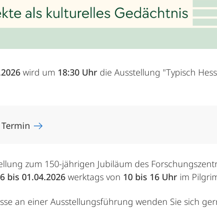
.2026
wird um
18:30 Uhr
die Ausstellung "Typisch Hessi
 Termin
ellung zum 150-jährigen Jubiläum des Forschungszent
6 bis 01.04.2026
werktags von
10 bis 16 Uhr
im Pilgri
esse an einer Ausstellungsführung wenden Sie sich ge