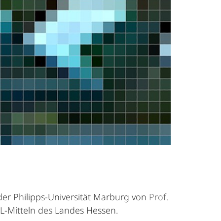
 der Philipps-Universität Marburg von
Prof.
QSL-Mitteln des Landes Hessen.