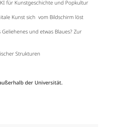
 KI für Kunstgeschichte und Popkultur
itale Kunst sich vom Bildschirm löst
as Geliehenes und etwas Blaues? Zur
ischer Strukturen
außerhalb der Universität.