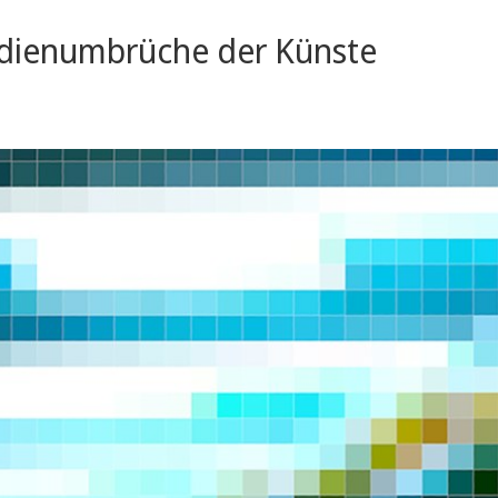
edienumbrüche der Künste