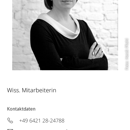
Foto: Heidi Pfohl
Wiss. Mitarbeiterin
Kontaktdaten
+49 6421 28-24788