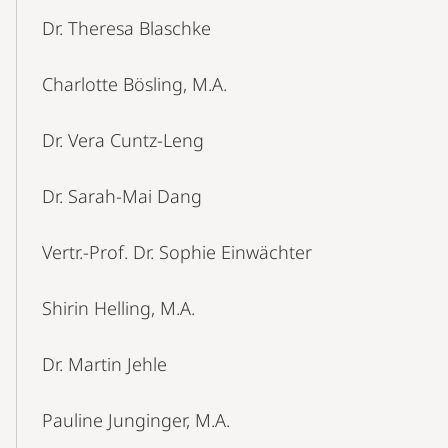
Dr. Theresa Blaschke
Charlotte Bösling, M.A.
Dr. Vera Cuntz-Leng
Dr. Sarah-Mai Dang
Vertr.-Prof. Dr. Sophie Einwächter
Shirin Helling, M.A.
Dr. Martin Jehle
Pauline Junginger, M.A.