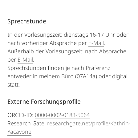
Sprechstunde
In der Vorlesungszeit: dienstags 16-17 Uhr oder
nach vorheriger Absprache per
E-Mail
.
Außerhalb der Vorlesungszeit: nach Absprache
per
E-Mail
.
Sprechstunden finden je nach Präferenz
entweder in meinem Büro (07A14a) oder digital
statt.
Externe Forschungsprofile
ORCID-ID:
0000-0002-0183-5064
Research Gate:
researchgate.net/profile/Kathrin-
Yacavone