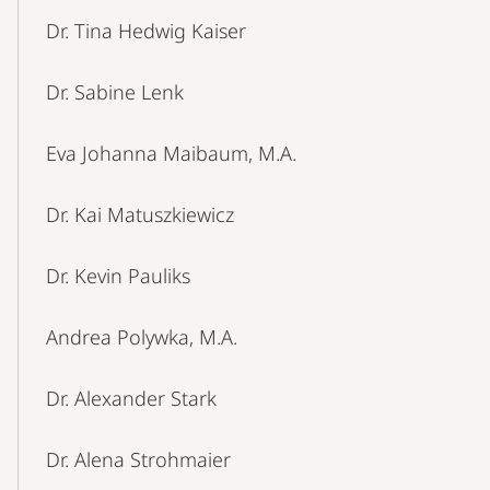
Dr. Tina Hedwig Kaiser
Dr. Sabine Lenk
Eva Johanna Maibaum, M.A.
Dr. Kai Matuszkiewicz
Dr. Kevin Pauliks
Andrea Polywka, M.A.
Dr. Alexander Stark
Dr. Alena Strohmaier