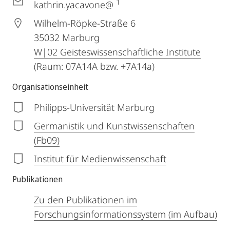
1
kathrin.yacavone@
Wilhelm-Röpke-Straße 6
35032
Marburg
W|02 Geisteswissenschaftliche Institute
(Raum: 07A14A bzw. +7A14a)
Organisationseinheit
Philipps-Universität Marburg
Germanistik und Kunstwissenschaften
(Fb09)
Institut für Medienwissenschaft
Publikationen
Zu den Publikationen im
Forschungsinformationssystem (im Aufbau)