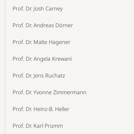
Prof. Dr. Josh Carney
Prof. Dr. Andreas Dörner
Prof. Dr. Malte Hagener
Prof. Dr. Angela Krewani
Prof. Dr. Jens Ruchatz
Prof. Dr. Yvonne Zimmermann
Prof. Dr. Heinz-B. Heller
Prof. Dr. Karl Prümm