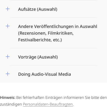
Aufsätze (Auswahl)
Andere Veröffentlichungen in Auswahl
(Rezensionen, Filmkritiken,
Festivalberichte, etc.)
Vorträge (Auswahl)
Doing Audio-Visual Media
Hinweis:
Bei fehlerhaften Einträgen informieren Sie bitte den
zuständigen
Personaldaten-Beauftragten
.