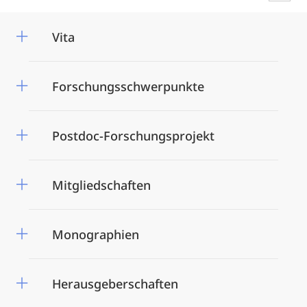
Vita
Forschungsschwerpunkte
Postdoc-Forschungsprojekt
Mitgliedschaften
Monographien
Herausgeberschaften