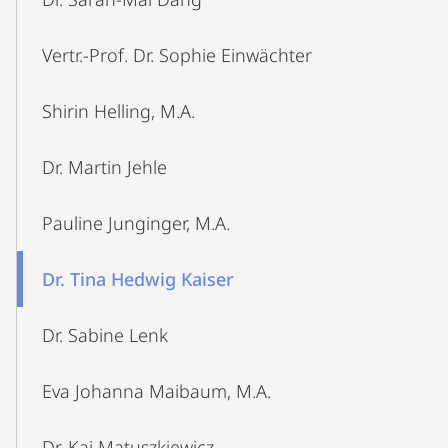
Vertr.-Prof. Dr. Sophie Einwächter
Shirin Helling, M.A.
Dr. Martin Jehle
Pauline Junginger, M.A.
Dr. Tina Hedwig Kaiser
Dr. Sabine Lenk
Eva Johanna Maibaum, M.A.
Dr. Kai Matuszkiewicz