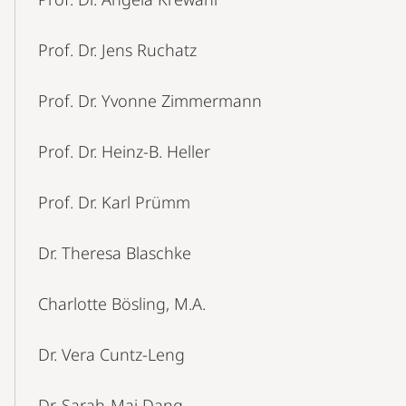
Prof. Dr. Jens Ruchatz
Prof. Dr. Yvonne Zimmermann
Prof. Dr. Heinz-B. Heller
Prof. Dr. Karl Prümm
Dr. Theresa Blaschke
Charlotte Bösling, M.A.
Dr. Vera Cuntz-Leng
Dr. Sarah-Mai Dang