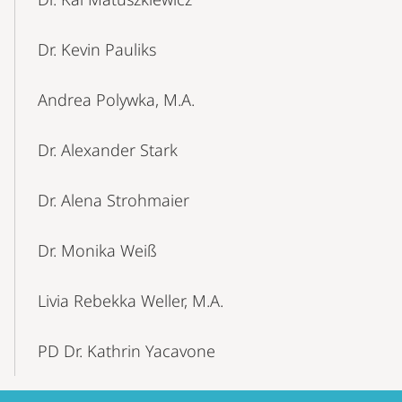
Dr. Kevin Pauliks
Andrea Polywka, M.A.
Dr. Alexander Stark
Dr. Alena Strohmaier
Dr. Monika Weiß
Livia Rebekka Weller, M.A.
PD Dr. Kathrin Yacavone