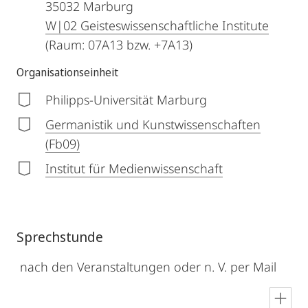
35032
Marburg
W|02 Geisteswissenschaftliche Institute
(Raum: 07A13 bzw. +7A13)
Organisationseinheit
Philipps-Universität Marburg
Germanistik und Kunstwissenschaften
(Fb09)
Institut für Medienwissenschaft
Sprechstunde
nach den Veranstaltungen oder n. V. per Mail
en