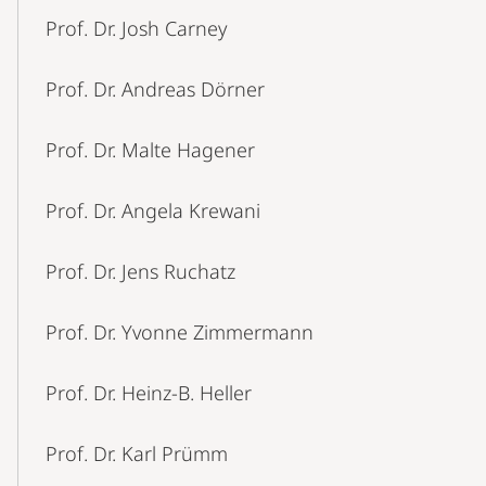
Prof. Dr. Josh Carney
Prof. Dr. Andreas Dörner
Prof. Dr. Malte Hagener
Prof. Dr. Angela Krewani
Prof. Dr. Jens Ruchatz
Prof. Dr. Yvonne Zimmermann
Prof. Dr. Heinz-B. Heller
Prof. Dr. Karl Prümm