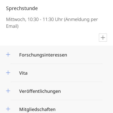
Sprechstunde
Mittwoch, 10:30 - 11:30 Uhr (Anmeldung per
Email)
en
Forschungsinteressen
Vita
Veröffentlichungen
Mitgliedschaften