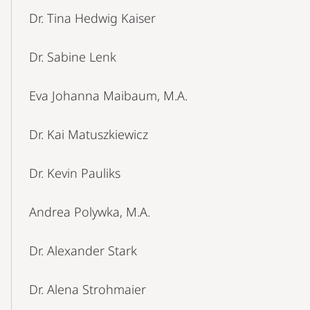
Dr. Tina Hedwig Kaiser
Dr. Sabine Lenk
Eva Johanna Maibaum, M.A.
Dr. Kai Matuszkiewicz
Dr. Kevin Pauliks
Andrea Polywka, M.A.
Dr. Alexander Stark
Dr. Alena Strohmaier