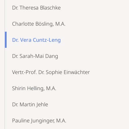
Dr. Theresa Blaschke
Charlotte Bösling, M.A.
Dr. Vera Cuntz-Leng
Dr. Sarah-Mai Dang
Vertr.-Prof. Dr. Sophie Einwächter
Shirin Helling, M.A.
Dr. Martin Jehle
Pauline Junginger, M.A.