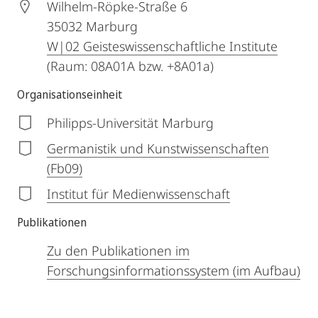
Wilhelm-Röpke-Straße 6
35032
Marburg
W|02 Geisteswissenschaftliche Institute
(Raum: 08A01A bzw. +8A01a)
Organisationseinheit
Philipps-Universität Marburg
Germanistik und Kunstwissenschaften
(Fb09)
Institut für Medienwissenschaft
Publikationen
Zu den Publikationen im
Forschungsinformationssystem (im Aufbau)