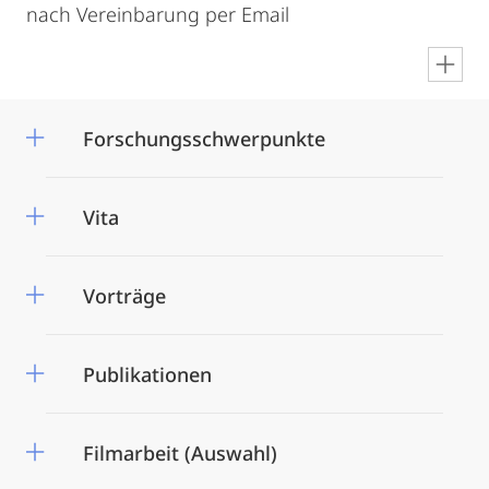
nach Vereinbarung per Email
en
Forschungsschwerpunkte
Vita
Vorträge
Publikationen
Filmarbeit (Auswahl)