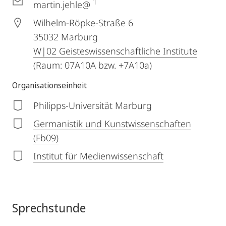
1
martin.jehle@
Wilhelm-Röpke-Straße 6
35032
Marburg
W|02 Geisteswissenschaftliche Institute
(Raum: 07A10A bzw. +7A10a)
Organisationseinheit
Philipps-Universität Marburg
Germanistik und Kunstwissenschaften
(Fb09)
Institut für Medienwissenschaft
Sprechstunde