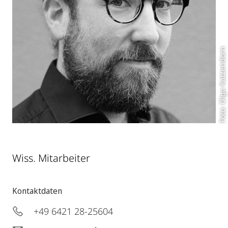
Foto: Olga Katzendorn
Wiss. Mitarbeiter
Kontaktdaten
+49 6421 28-25604