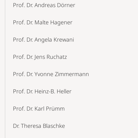
Prof. Dr. Andreas Dörner
Prof. Dr. Malte Hagener
Prof. Dr. Angela Krewani
Prof. Dr. Jens Ruchatz
Prof. Dr. Yvonne Zimmermann
Prof. Dr. Heinz-B. Heller
Prof. Dr. Karl Prümm
Dr. Theresa Blaschke