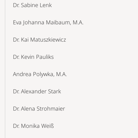
Dr. Sabine Lenk
Eva Johanna Maibaum, M.A.
Dr. Kai Matuszkiewicz
Dr. Kevin Pauliks
Andrea Polywka, M.A.
Dr. Alexander Stark
Dr. Alena Strohmaier
Dr. Monika Weiß