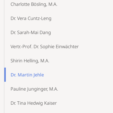
Charlotte Bösling, M.A.
Dr. Vera Cuntz-Leng
Dr. Sarah-Mai Dang
Vertr.-Prof. Dr. Sophie Einwächter
Shirin Helling, M.A.
Dr. Martin Jehle
Pauline Junginger, M.A.
Dr. Tina Hedwig Kaiser