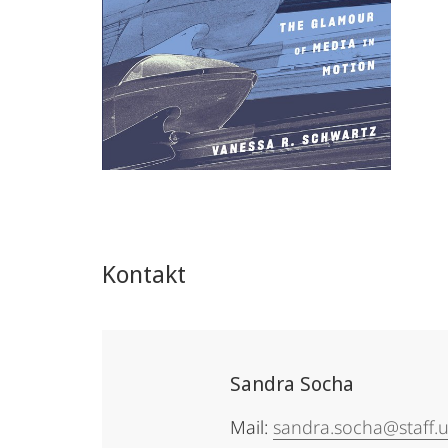
Kontakt
Sandra Socha
Mail:
sandra.socha@staff.