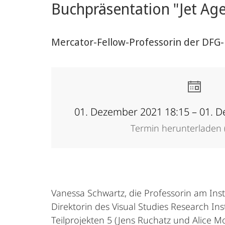
Buchpräsentation "Jet Age
Mercator-Fellow-Professorin der DFG-
01. Dezember 2021 18:15 – 01. 
Termin herunterladen (
Vanessa Schwartz, die Professorin am Inst
Direktorin des Visual Studies Research In
Teilprojekten 5 (Jens Ruchatz und Alice M