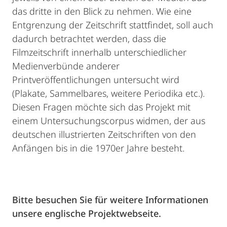
das dritte in den Blick zu nehmen. Wie eine
Entgrenzung der Zeitschrift stattfindet, soll auch
dadurch betrachtet werden, dass die
Filmzeitschrift innerhalb unterschiedlicher
Medienverbünde anderer
Printveröffentlichungen untersucht wird
(Plakate, Sammelbares, weitere Periodika etc.).
Diesen Fragen möchte sich das Projekt mit
einem Untersuchungscorpus widmen, der aus
deutschen illustrierten Zeitschriften von den
Anfängen bis in die 1970er Jahre besteht.
Bitte besuchen Sie für weitere Informationen
unsere englische Projektwebseite.