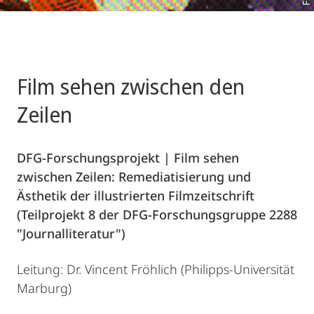
Film sehen zwischen den
Zeilen
DFG-Forschungsprojekt | Film sehen
zwischen Zeilen: Remediatisierung und
Ästhetik der illustrierten Filmzeitschrift
(Teilprojekt 8 der DFG-Forschungsgruppe 2288
"Journalliteratur")
Leitung: Dr. Vincent Fröhlich (Philipps-Universität
Marburg)