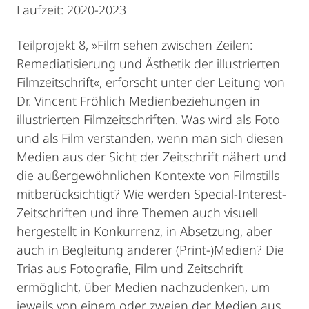
Laufzeit: 2020-2023
Teilprojekt 8, »Film sehen zwischen Zeilen:
Remediatisierung und Ästhetik der illustrierten
Filmzeitschrift«, erforscht unter der Leitung von
Dr. Vincent Fröhlich Medienbeziehungen in
illustrierten Filmzeitschriften. Was wird als Foto
und als Film verstanden, wenn man sich diesen
Medien aus der Sicht der Zeitschrift nähert und
die außergewöhnlichen Kontexte von Filmstills
mitberücksichtigt? Wie werden Special-Interest-
Zeitschriften und ihre Themen auch visuell
hergestellt in Konkurrenz, in Absetzung, aber
auch in Begleitung anderer (Print-)Medien? Die
Trias aus Fotografie, Film und Zeitschrift
ermöglicht, über Medien nachzudenken, um
jeweils von einem oder zweien der Medien aus